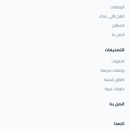
الوصفات
اطبخ باللي عندك
المطابخ
اتصل بنا
التصنيفات
الحلويات
وصفات سريعة
اطباق رئيسية
حلويات غربية
اتصل بنا
تابعنا