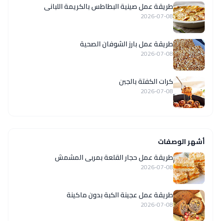
طريقة عمل صينية البطاطس بالكريمة اللبانى
2026-07-08
طريقة عمل بارز الشوفان الصحية
2026-07-08
كرات الكفتة بالجبن
2026-07-08
أشهر الوصفات
طريقة عمل حجار القلعة بمربى المشمش
2026-07-08
طريقة عمل عجينة الكبة بدون ماكينة
2026-07-08