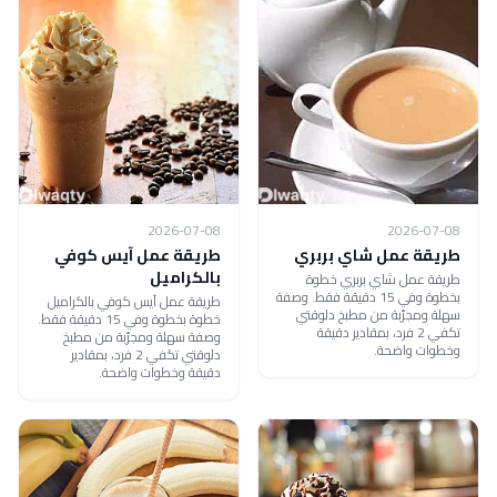
2026-07-08
2026-07-08
طريقة عمل شاي بربري
طريقة عمل آيس كوفي
بالكراميل
طريقة عمل شاي بربري خطوة
بخطوة وفي 15 دقيقة فقط. وصفة
طريقة عمل آيس كوفي بالكراميل
سهلة ومجرّبة من مطبخ دلوقتي
خطوة بخطوة وفي 15 دقيقة فقط.
تكفي 2 فرد، بمقادير دقيقة
وصفة سهلة ومجرّبة من مطبخ
وخطوات واضحة.
دلوقتي تكفي 2 فرد، بمقادير
دقيقة وخطوات واضحة.