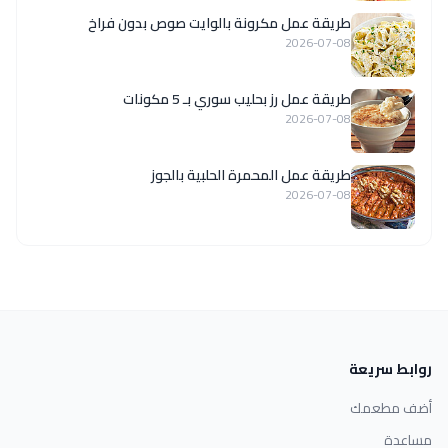
طريقة عمل مكرونة بالوايت صوص بدون فراخ
2026-07-08
طريقة عمل رز بحليب سوري بـ 5 مكونات
2026-07-08
طريقة عمل المحمرة الحلبية بالجوز
2026-07-08
روابط سريعة
أضف مطعمك
مساعدة