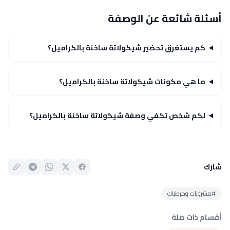
أسئلة شائعة عن الوصفة
كم يستغرق تحضير شيكولاتة ساخنة بالكراميل؟
ما هي مكونات شيكولاتة ساخنة بالكراميل؟
لكم شخص تكفي وصفة شيكولاتة ساخنة بالكراميل؟
شارك
#مشروبات ومرطبات
أقسام ذات صلة