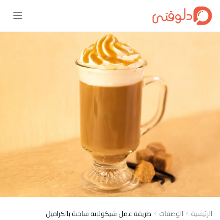
الرئيسية
الوصفات
طريقة عمل شيكولاتة ساخنة بالكراميل