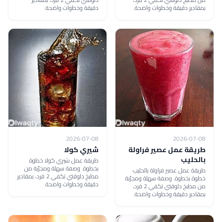
بمقادير دقيقة وخطوات واضحة.
دقيقة وخطوات واضحة.
2026-07-08
2026-07-08
طريقة عمل عصير فراولة
شيري كولا
بالحليب
طريقة عمل شيري كولا خطوة
بخطوة. وصفة سهلة ومجرّبة من
طريقة عمل عصير فراولة بالحليب
مطبخ دلوقتي تكفي 2 فرد، بمقادير
خطوة بخطوة. وصفة سهلة ومجرّبة
دقيقة وخطوات واضحة.
من مطبخ دلوقتي تكفي 2 فرد،
بمقادير دقيقة وخطوات واضحة.