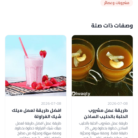
مشروبات وعصائر
وصفات ذات صلة
2026-07-08
2026-07-08
طريقة عمل مشروب
افضل طريقة لعمل ميلك
الحلبة بالحليب الساخن
شيك الفراولة
طريقة عمل مشروب الحلبة بالحليب
طريقة عمل افضل طريقة لعمل
الساخن خطوة بخطوة وفي 25
ميلك شيك الفراولة خطوة بخطوة.
دقيقة فقط. وصفة سهلة ومجرّبة
وصفة سهلة ومجرّبة من مطبخ
من مطبخ دلوقتي تكفي 2 فرد،
دلوقتي تكفي 2 فرد، بمقادير