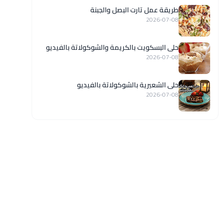
طريقة عمل تارت البصل والجبنة
2026-07-08
حلى البسكويت بالكريمة والشوكولاتة بالفيديو
2026-07-08
حلى الشعيرية بالشوكولاتة بالفيديو
2026-07-08