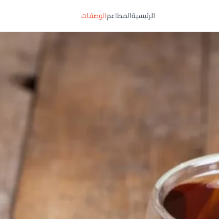
الرئيسية
المطاعم
الوصفات