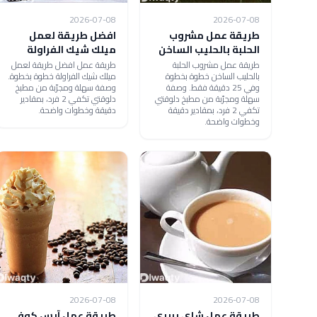
2026-07-08
2026-07-08
طريقة عمل مشروب
افضل طريقة لعمل
الحلبة بالحليب الساخن
ميلك شيك الفراولة
طريقة عمل مشروب الحلبة
طريقة عمل افضل طريقة لعمل
بالحليب الساخن خطوة بخطوة
ميلك شيك الفراولة خطوة بخطوة.
وفي 25 دقيقة فقط. وصفة
وصفة سهلة ومجرّبة من مطبخ
سهلة ومجرّبة من مطبخ دلوقتي
دلوقتي تكفي 2 فرد، بمقادير
تكفي 2 فرد، بمقادير دقيقة
دقيقة وخطوات واضحة.
وخطوات واضحة.
2026-07-08
2026-07-08
طريقة عمل شاي بربري
طريقة عمل آيس كوفي