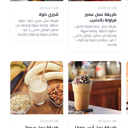
2026-07-08
2026-07-08
طريقة عمل عصير
شيري كولا
فراولة بالحليب
طريقة عمل شيري كولا خطوة
بخطوة. وصفة سهلة ومجرّبة من
طريقة عمل عصير فراولة بالحليب
مطبخ دلوقتي تكفي 2 فرد،
خطوة بخطوة. وصفة سهلة
بمقادير دقيقة وخطوات واضحة.
ومجرّبة من مطبخ دلوقتي تكفي
2 فرد، بمقادير دقيقة وخطوات
واضحة.
2026-07-08
2026-07-08
طريقة عمل آيس موكا
طريقة عمل سموثي