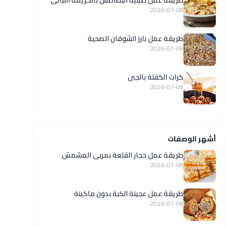
طريقة عمل صينية البطاطس بالكريمة اللبانى
2026-07-08
طريقة عمل بارز الشوفان الصحية
2026-07-08
كرات الكفتة بالجبن
2026-07-08
أشهر الوصفات
طريقة عمل حجار القلعة بمربى المشمش
2026-07-08
طريقة عمل عجينة الكبة بدون ماكينة
2026-07-08