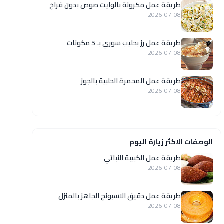
طريقة عمل مكرونة بالوايت صوص بدون فراخ
2026-07-08
طريقة عمل رز بحليب سوري بـ 5 مكونات
2026-07-08
طريقة عمل المحمرة الحلبية بالجوز
2026-07-08
الوصفات الاكثر زيارة اليوم
طريقة عمل الكبيبة النباتي
2026-07-08
طريقة عمل دقيق الاسبونج الجاهز بالمنزل
2026-07-08