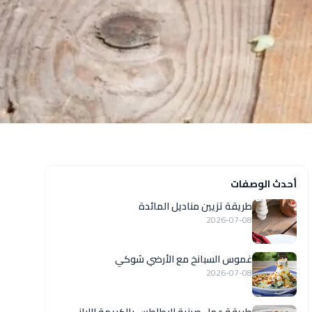
أحدث الوصفات
طريقة تزيين مناديل المائدة
2026-07-08
غموس السبانخ مع الأرضي شوكي
2026-07-08