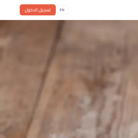
تسجيل الدخول
EN