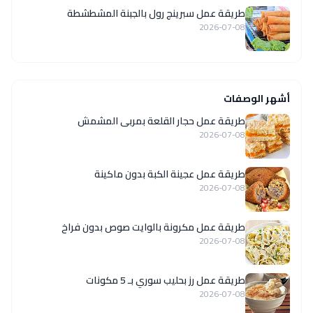
طريقة عمل سبرينج رول بالجبنة المشطشطة
2026-07-08
أشهر الوصفات
طريقة عمل حجار القلعة بمربى المشمش
2026-07-08
طريقة عمل عجينة الكبة بدون ماكينة
2026-07-08
طريقة عمل مكرونة بالوايت صوص بدون فراخ
2026-07-08
طريقة عمل رز بحليب سوري بـ 5 مكونات
2026-07-08