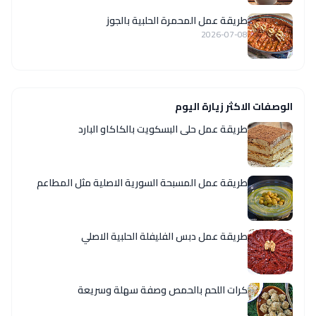
طريقة عمل المحمرة الحلبية بالجوز
2026-07-08
الوصفات الاكثر زيارة اليوم
طريقة عمل حلى البسكويت بالكاكاو البارد
‏طريقة عمل المسبحة السورية الاصلية مثل المطاعم
طريقة عمل دبس الفليفلة الحلبية الاصلي
كرات اللحم بالحمص وصفة سهلة وسريعة