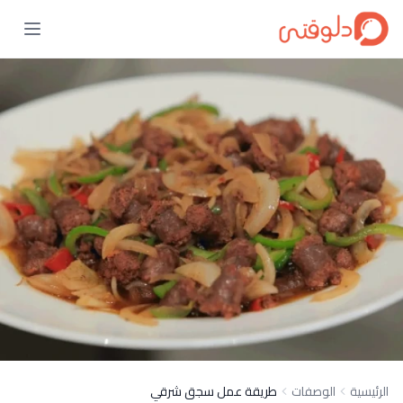
الرئيسية
الوصفات
طريقة عمل سجق شرقي