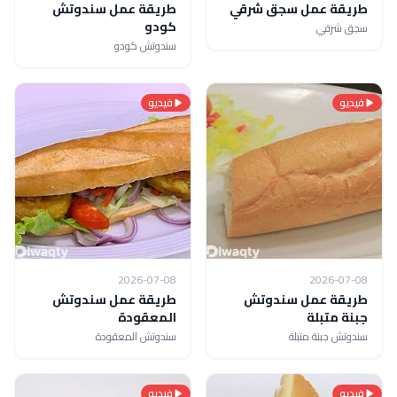
طريقة عمل سجق شرقي
طريقة عمل سندوتش
كودو
سجق شرقي
سندوتش كودو
فيديو
فيديو
2026-07-08
2026-07-08
طريقة عمل سندوتش
طريقة عمل سندوتش
جبنة متبلة
المعقودة
سندوتش جبنة متبلة
سندوتش المعقودة
فيديو
فيديو