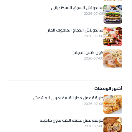
ساندوتش السجق الاسكندراني
2026-07-08
ساندويتش الدجاج الملفوف الحار
2026-07-08
كول كتس الدجاج
2026-07-08
أشهر الوصفات
طريقة عمل حجار القلعة بمربى المشمش
2026-07-08
طريقة عمل عجينة الكبة بدون ماكينة
2026-07-08