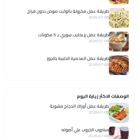
طريقة عمل مكرونة بالوايت صوص بدون فراخ
2026-07-08
طريقة عمل رز بحليب سوري بـ 5 مكونات
2026-07-08
طريقة عمل المحمرة الحلبية بالجوز
2026-07-08
الوصفات الاكثر زيارة اليوم
طريقة عمل أوراك الدجاج مشوية
2026-07-08
مشروب الخروب علي أصوله
2026-07-08