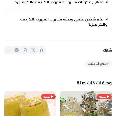
ما هي مكونات مشروب القهوة بالكريمة والكراميل؟
لكم شخص تكفي وصفة مشروب القهوة بالكريمة
والكراميل؟
شارك
#مشروبات ساخنه
وصفات ذات صلة
فيديو
فيديو