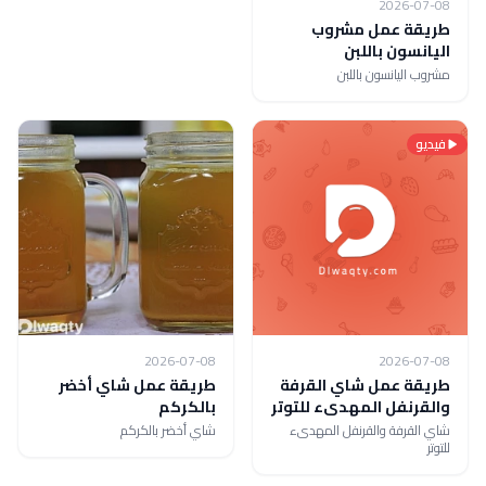
2026-07-08
طريقة عمل مشروب
اليانسون باللبن
مشروب اليانسون باللبن
فيديو
2026-07-08
2026-07-08
طريقة عمل شاي القرفة
طريقة عمل شاي أخضر
والقرنفل المهدىء للتوتر
بالكركم
شاي القرفة والقرنفل المهدىء
شاي أخضر بالكركم
للتوتر