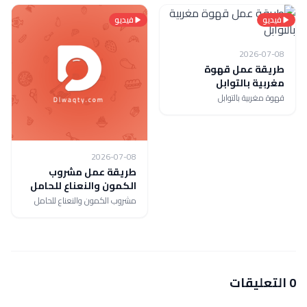
فيديو
فيديو
2026-07-08
طريقة عمل قهوة
مغربية بالتوابل
قهوة مغربية بالتوابل
2026-07-08
طريقة عمل مشروب
الكمون والنعناع للحامل
مشروب الكمون والنعناع للحامل
0 التعليقات