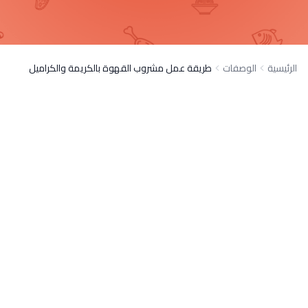
الرئيسية
الوصفات
طريقة عمل مشروب القهوة بالكريمة والكراميل