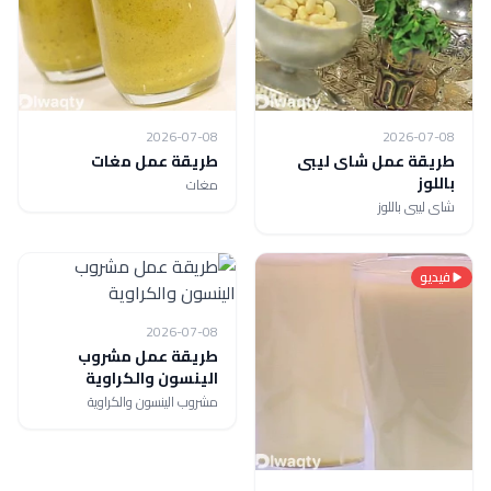
2026-07-08
2026-07-08
طريقة عمل شاى ليبى
طريقة عمل مغات
باللوز
مغات
شاى ليبى باللوز
فيديو
2026-07-08
طريقة عمل مشروب
الينسون والكراوية
مشروب الينسون والكراوية