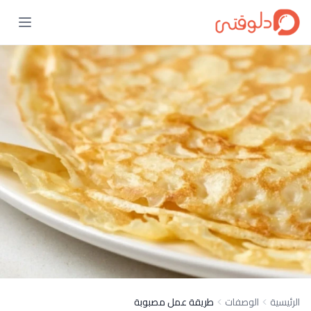
الرئيسية
الوصفات
طريقة عمل مصبوبة