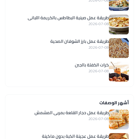
2026-07-08
طريقة عمل صينية البطاطس بالكريمة اللبانى
2026-07-08
طريقة عمل بارز الشوفان الصحية
2026-07-08
كرات الكفتة بالجبن
2026-07-08
أشهر الوصفات
طريقة عمل حجار القلعة بمربى المشمش
2026-07-08
طريقة عمل عجينة الكبة بدون ماكينة