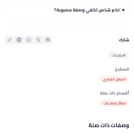
لكم شخص تكفي وصفة مصبوبة؟
شارك
#معجنات
المطبخ
المطبخ المصري
أقسام ذات صلة
فطائر ومعجنات
وصفات ذات صلة