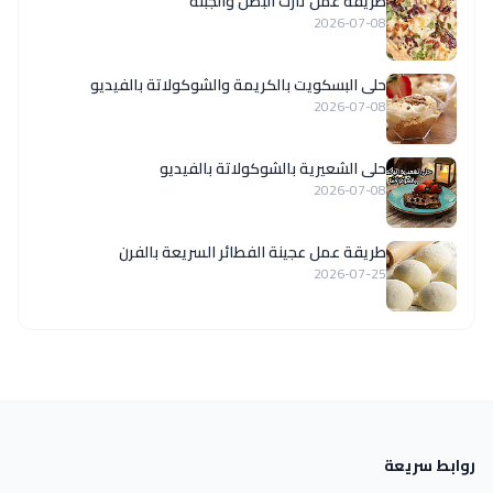
طريقة عمل تارت البصل والجبنة
2026-07-08
حلى البسكويت بالكريمة والشوكولاتة بالفيديو
2026-07-08
حلى الشعيرية بالشوكولاتة بالفيديو
2026-07-08
طريقة عمل عجينة الفطائر السريعة بالفرن
2026-07-25
روابط سريعة