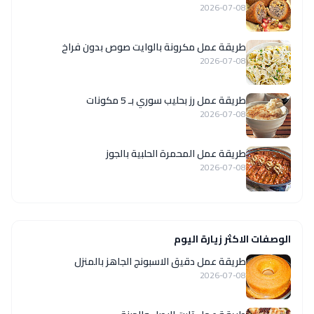
2026-07-08
طريقة عمل مكرونة بالوايت صوص بدون فراخ
2026-07-08
طريقة عمل رز بحليب سوري بـ 5 مكونات
2026-07-08
طريقة عمل المحمرة الحلبية بالجوز
2026-07-08
الوصفات الاكثر زيارة اليوم
طريقة عمل دقيق الاسبونج الجاهز بالمنزل
2026-07-08