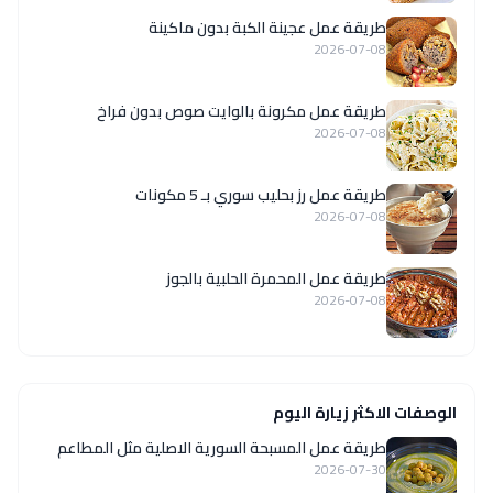
طريقة عمل عجينة الكبة بدون ماكينة
2026-07-08
طريقة عمل مكرونة بالوايت صوص بدون فراخ
2026-07-08
طريقة عمل رز بحليب سوري بـ 5 مكونات
2026-07-08
طريقة عمل المحمرة الحلبية بالجوز
2026-07-08
الوصفات الاكثر زيارة اليوم
‏طريقة عمل المسبحة السورية الاصلية مثل المطاعم
2026-07-30