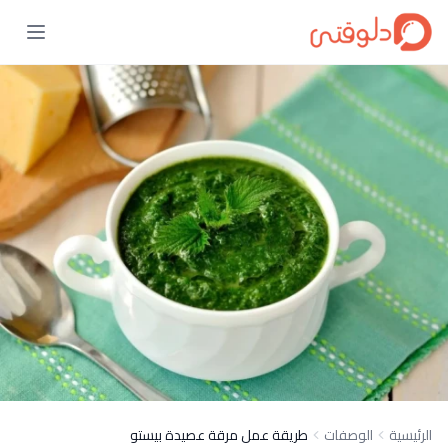
الرئيسية
الوصفات
طريقة عمل مرقة عصيدة بيستو