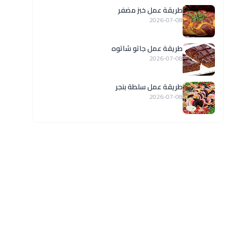
طريقة عمل خبز مضفر
2026-07-08
طريقة عمل جاتو شاتوه
2026-07-08
طريقة عمل سلطة بنجر
2026-07-08