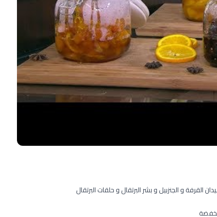
ان القرفة و الجنزبيل و بشر البرتقال و حلقات البرتقال
منخفضة