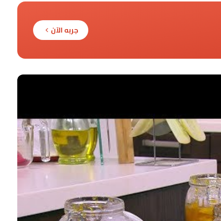
جربه الآن