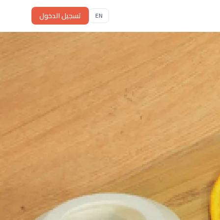
تسجيل الدخول
EN