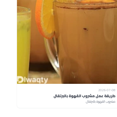
2026-07-08
طريقة عمل مشروب القهوة بالبرتقال
مشروب القهوة بالبرتقال