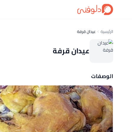
الرئيسية
عيدان قرفة
عيدان قرفة
الوصفات