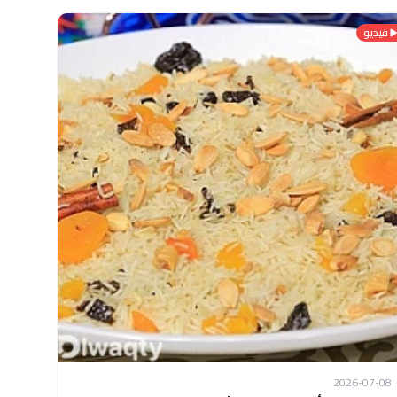
فيديو
2026-07-08