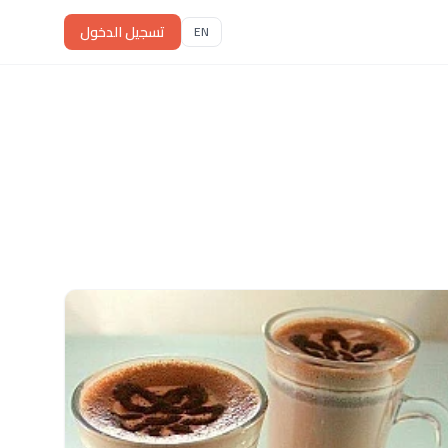
تسجيل الدخول
EN