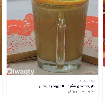
2026-07-08
طريقة عمل مشروب القهوة بالبرتقال
مشروب القهوة بالبرتقال