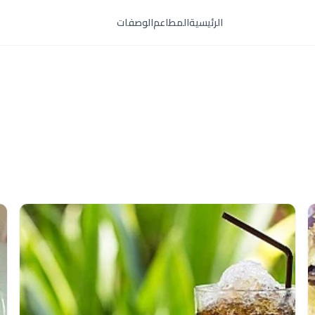
الرئيسية
المطاعم
الوصفات