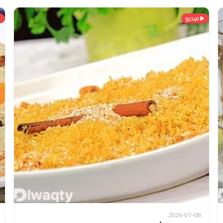
فيديو
2026-07-08