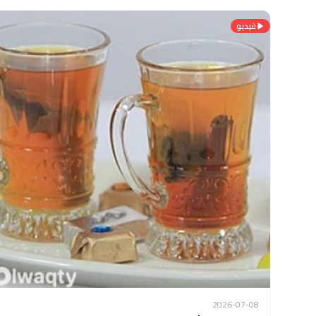
فيديو
2026-07-08