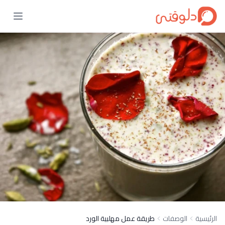
الرئيسية
الوصفات
طريقة عمل مهلبية الورد