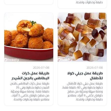
دقيقة وخطوات واضحة.
2026-07-08
2026-07-08
طريقة عمل جيلي كولا
طريقة عمل كرات
للأطفال
البطاطس بالجبن الشيدر
طريقة عمل جيلي كولا للأطفال
طريقة عمل كرات البطاطس بالجبن
خطوة بخطوة وفي 60 دقيقة فقط.
الشيدر خطوة بخطوة وفي 35
وصفة سهلة ومجرّبة من مطبخ
دقيقة فقط. وصفة سهلة ومجرّبة
دلوقتي تكفي 6 أفراد، بمقادير
من مطبخ دلوقتي تكفي 5 أفراد،
دقيقة وخطوات واضحة.
بمقادير دقيقة وخطوات واضحة.