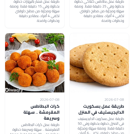
طريقة عمل بطاطس كنتاكي خطوة
طريقة عمل فشار بالبهارات خطوة
بخطوة وفي 25 دقيقة فقط. وصفة
بخطوة وفي 15 دقيقة فقط. وصفة
سهلة ومجرّبة من مطبخ دلوقتي
سهلة ومجرّبة من مطبخ دلوقتي
تكفي 4 أفراد، بمقادير دقيقة
تكفي 4 أفراد، بمقادير دقيقة
وخطوات واضحة.
وخطوات واضحة.
2026-07-08
2026-07-08
طريقة عمل بسكويت
كرات البطاطس
الدايجيستيف في المنزل
المقرمشة .. سهلة
وسريعة
طريقة عمل بسكويت الدايجيستيف
في المنزل خطوة بخطوة وفي 50
طريقة عمل كرات البطاطس
دقيقة فقط. وصفة سهلة ومجرّبة
المقرمشة .. سهلة وسريعة خطوة
من مطبخ دلوقتي تكفي 6 أفراد،