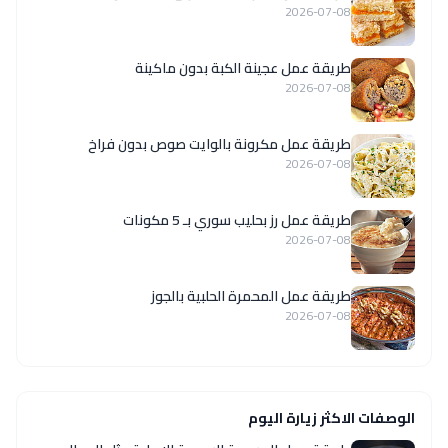
2026-07-08
طريقة عمل عجينة الكبة بدون ماكينة
2026-07-08
طريقة عمل مكرونة بالوايت صوص بدون فراخ
2026-07-08
طريقة عمل رز بحليب سوري بـ 5 مكونات
2026-07-08
طريقة عمل المحمرة الحلبية بالجوز
2026-07-08
الوصفات الاكثر زيارة اليوم