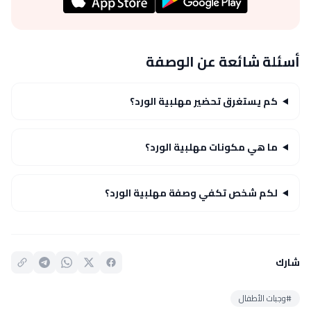
أسئلة شائعة عن الوصفة
كم يستغرق تحضير مهلبية الورد؟
ما هي مكونات مهلبية الورد؟
لكم شخص تكفي وصفة مهلبية الورد؟
شارك
#وجبات الأطفال