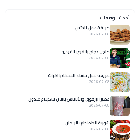
أحدث الوصفات
طريقة عمل ناجتس
2026-07-08
طاجن دجاج بالقرع بالفيديو
2026-07-08
طريقة عمل حساء السمك بالكراث
2026-07-08
عصير البرقوق والأناناس باللبن لباكينام عبدون
2026-07-08
شوربة الطماطم بالريحان
2026-07-08