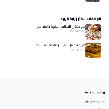
الوصفات الاكثر زيارة اليوم
جنوكتشى البطاطا الحلوة بالبشاميل
2026-07-08
طريقة عمل ستيك بصلصة المشروم
2026-07-08
روابط سريعة
أضف مطعمك