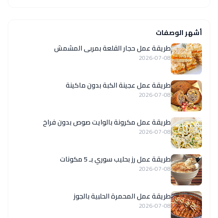
أشهر الوصفات
طريقة عمل حجار القلعة بمربى المشمش
2026-07-08
طريقة عمل عجينة الكبة بدون ماكينة
2026-07-08
طريقة عمل مكرونة بالوايت صوص بدون فراخ
2026-07-08
طريقة عمل رز بحليب سوري بـ 5 مكونات
2026-07-08
طريقة عمل المحمرة الحلبية بالجوز
2026-07-08