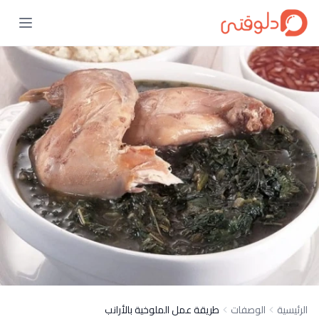
الرئيسية
الوصفات
طريقة عمل الملوخية بالأرانب‎