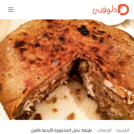
الرئيسية
الوصفات
طريقة عمل المكمورة الأردنية بالفرن