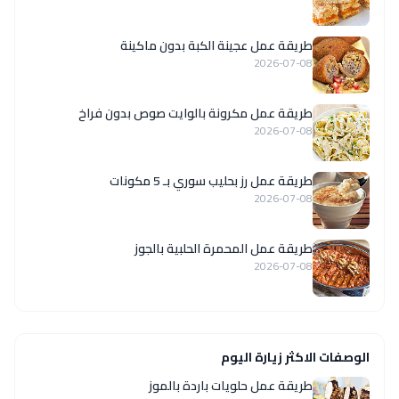
طريقة عمل عجينة الكبة بدون ماكينة
2026-07-08
طريقة عمل مكرونة بالوايت صوص بدون فراخ
2026-07-08
طريقة عمل رز بحليب سوري بـ 5 مكونات
2026-07-08
طريقة عمل المحمرة الحلبية بالجوز
2026-07-08
الوصفات الاكثر زيارة اليوم
طريقة عمل حلويات باردة بالموز