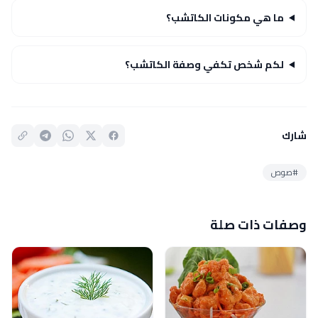
ما هي مكونات الكاتشب؟
لكم شخص تكفي وصفة الكاتشب؟
شارك
#صوص
وصفات ذات صلة