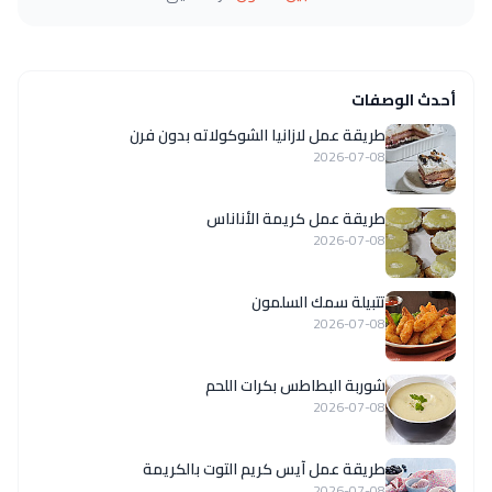
أحدث الوصفات
طريقة عمل لازانيا الشوكولاته بدون فرن
2026-07-08
طريقة عمل كريمة الأناناس
2026-07-08
تتبيلة سمك السلمون
2026-07-08
شوربة البطاطس بكرات اللحم
2026-07-08
طريقة عمل آيس كريم التوت بالكريمة
2026-07-08