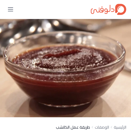
الرئيسية
الوصفات
طريقة عمل الكاتشب