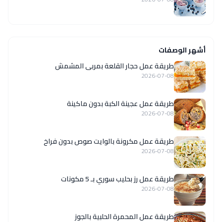
أشهر الوصفات
طريقة عمل حجار القلعة بمربى المشمش
2026-07-08
طريقة عمل عجينة الكبة بدون ماكينة
2026-07-08
طريقة عمل مكرونة بالوايت صوص بدون فراخ
2026-07-08
طريقة عمل رز بحليب سوري بـ 5 مكونات
2026-07-08
طريقة عمل المحمرة الحلبية بالجوز