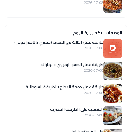
2026-07-08
الوصفات الاكثر زيارة اليوم
طريقة عمل اكلات برج العقرب (جمبري بالاسبراجوس)
2026-07-08
طريقة عمل الحسو البحريني و بهاراته
2026-07-08
طريقة عمل دمعة الدجاج بالطريقة السودانية
2026-07-08
الطعمية على الطريقة المصرية
2026-07-08
حلى الكاسترد باللوز