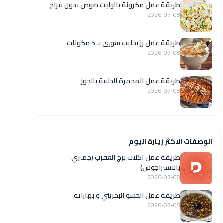
طريقة عمل مكرونة بالوايت صوص بدون فراخ
2026-07-08
طريقة عمل رز بحليب سوري بـ 5 مكونات
2026-07-08
طريقة عمل المحمرة الحلبية بالجوز
2026-07-08
الوصفات الاكثر زيارة اليوم
طريقة عمل اكلات برج العقرب (جمبري
بالاسبراجوس)
2026-07-08
طريقة عمل الحسو البحريني و بهاراته
2026-07-08