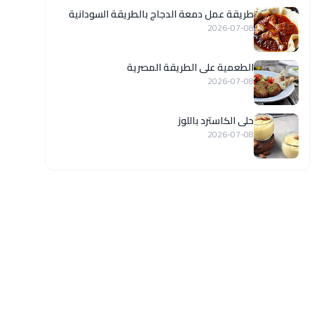
طريقة عمل دمعة الدجاج بالطريقة السودانية
2026-07-08
الطعمية على الطريقة المصرية
2026-07-08
حلى الكاسترد باللوز
2026-07-08