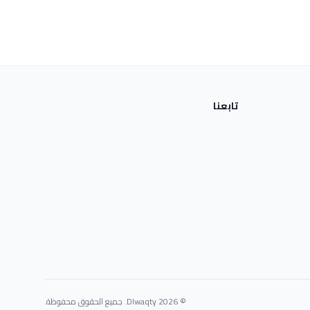
تابعنا
© 2026 Dlwaqty. جميع الحقوق محفوظة.