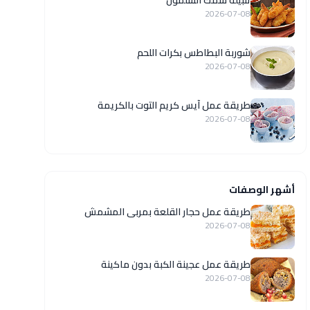
تتبيلة سمك السلمون
2026-07-08
شوربة البطاطس بكرات اللحم
2026-07-08
طريقة عمل آيس كريم التوت بالكريمة
2026-07-08
أشهر الوصفات
طريقة عمل حجار القلعة بمربى المشمش
2026-07-08
طريقة عمل عجينة الكبة بدون ماكينة
2026-07-08