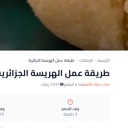
الرئيسية
الوصفات
طريقة عمل الهريسة الجزائرية
طريقة عمل الهريسة الجزائرية
منذ 4 أسابيع
1031 زيارات
سجّل دخولك للتقييم
وقت التحضير
وقت
3 دقيقة
10 دقيق