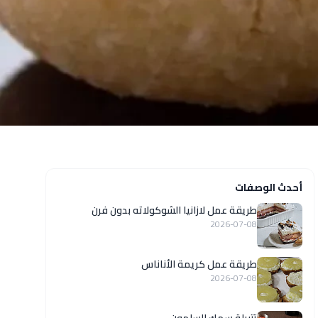
أحدث الوصفات
طريقة عمل لازانيا الشوكولاته بدون فرن
2026-07-08
طريقة عمل كريمة الأناناس
2026-07-08