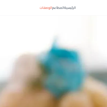
الرئيسية
المطاعم
الوصفات