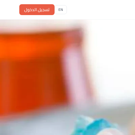
تسجيل الدخول
EN