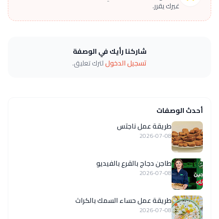
غيرك يقرر.
شاركنا رأيك في الوصفة
تسجيل الدخول
لترك تعليق.
أحدث الوصفات
طريقة عمل ناجتس
2026-07-08
طاجن دجاج بالقرع بالفيديو
2026-07-08
طريقة عمل حساء السمك بالكراث
2026-07-08