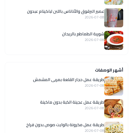
عصير البرقوق والأناناس باللبن لباكينام عبدون
2026-07-08
شوربة الطماطم بالريحان
2026-07-08
أشهر الوصفات
طريقة عمل حجار القلعة بمربى المشمش
2026-07-08
طريقة عمل عجينة الكبة بدون ماكينة
2026-07-08
طريقة عمل مكرونة بالوايت صوص بدون فراخ
2026-07-08