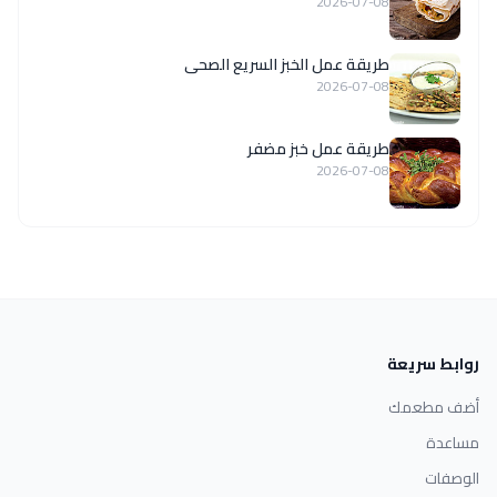
2026-07-08
طريقة عمل الخبز السريع الصحى
2026-07-08
طريقة عمل خبز مضفر
2026-07-08
روابط سريعة
أضف مطعمك
مساعدة
الوصفات