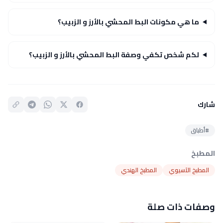
ما هي مكونات البط المحشي بالأرز و الزبيب؟
لكم شخص تكفي وصفة البط المحشي بالأرز و الزبيب؟
شارك
#أطباق
المطبخ
المطبخ الآسيوي
المطبخ الهندي
وصفات ذات صلة