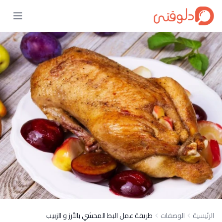
الرئيسية
الوصفات
طريقة عمل البط المحشي بالأرز و الزبيب