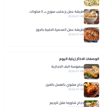
طريقة عمل رز بحليب سوري بـ 5 مكونات
2026-07-08
طريقة عمل المحمرة الحلبية بالجوز
2026-07-08
الوصفات الاكثر زيارة اليوم
سمبوسة البف الحجازية
2026-07-08
دجاج مشوي بالعسل بالفرن
2026-07-08
دجاج شاورما متبل للرجيم