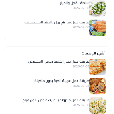
سلطة الفجل والخيار
2026-07-08
طريقة عمل سبرينج رول بالجبنة المشطشطة
2026-07-08
أشهر الوصفات
طريقة عمل حجار القلعة بمربى المشمش
2026-07-08
طريقة عمل عجينة الكبة بدون ماكينة
2026-07-08
طريقة عمل مكرونة بالوايت صوص بدون فراخ
2026-07-08