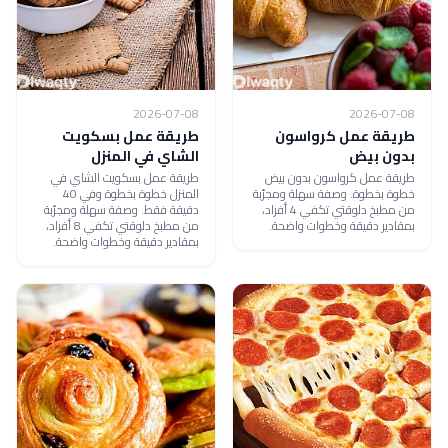
2026-07-08
2026-07-08
طريقة عمل كرواسون
طريقة عمل بسكويت
بدون بيض
الشاي في المنزل
طريقة عمل كرواسون بدون بيض
طريقة عمل بسكويت الشاي في
خطوة بخطوة. وصفة سهلة ومجرّبة
المنزل خطوة بخطوة وفي 40
من مطبخ دلوقتي تكفي 4 أفراد،
دقيقة فقط. وصفة سهلة ومجرّبة
بمقادير دقيقة وخطوات واضحة.
من مطبخ دلوقتي تكفي 8 أفراد،
بمقادير دقيقة وخطوات واضحة.