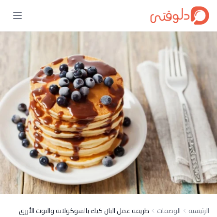
الرئيسية
الوصفات
طريقة عمل البان كيك بالشوكولاتة والتوت الأزرق