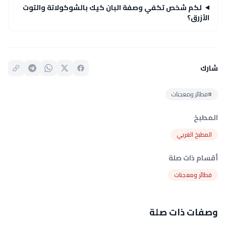
لكم شخص تكفي وصفة البان كيك بالشوكولاتة والتوت
الأزرق؟
شارك
#فطائر ومعجنات
المطبخ
المطبخ الغربي
أقسام ذات صلة
فطائر ومعجنات
وصفات ذات صلة