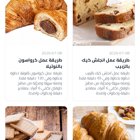
2026-07-08
2026-07-08
طريقة عمل انجلش كيك
طريقة عمل كرواسون
بالزبيب
بالنوتيلا
طريقة عمل انجلش كيك بالزبيب
طريقة عمل كرواسون بالنوتيلا خطوة
خطوة بخطوة وفي 65 دقيقة فقط.
بخطوة وفي 120 دقيقة فقط.
وصفة سهلة ومجرّبة من مطبخ
وصفة سهلة ومجرّبة من مطبخ
دلوقتي تكفي 6 أفراد، بمقادير
دلوقتي تكفي 6 أفراد، بمقادير
دقيقة وخطوات واضحة.
دقيقة وخطوات واضحة.