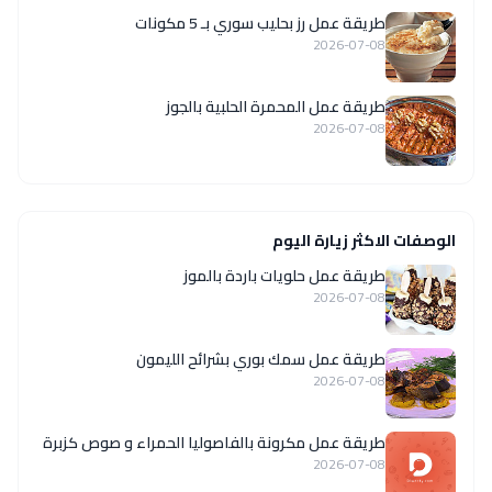
طريقة عمل رز بحليب سوري بـ 5 مكونات
2026-07-08
طريقة عمل المحمرة الحلبية بالجوز
2026-07-08
الوصفات الاكثر زيارة اليوم
طريقة عمل حلويات باردة بالموز
2026-07-08
طريقة عمل سمك بوري بشرائح الليمون
2026-07-08
طريقة عمل مكرونة بالفاصوليا الحمراء و صوص كزبرة
2026-07-08