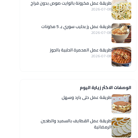
طريقة عمل مكرونة بالوايت صوص بدون فراخ
2026-07-08
طريقة عمل رز بحليب سوري بـ 5 مكونات
2026-07-08
طريقة عمل المحمرة الحلبية بالجوز
2026-07-08
الوصفات الاكثر زيارة اليوم
طريقة عمل حلى بارد وسهل
طريقة عمل القطايف بالسميد والطحين
الرمضانية