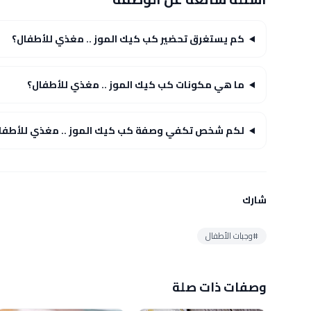
كم يستغرق تحضير كب كيك الموز .. مغذي للأطفال؟
ما هي مكونات كب كيك الموز .. مغذي للأطفال؟
لكم شخص تكفي وصفة كب كيك الموز .. مغذي للأطفا
شارك
#وجبات الأطفال
وصفات ذات صلة