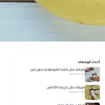
أحدث الوصفات
طريقة عمل لازانيا الشوكولاته بدون فرن
2026-07-08
طريقة عمل كريمة الأناناس
2026-07-08