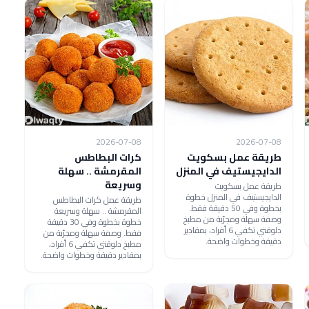
2026-07-08
2026-07-08
طريقة عمل بسكويت
كرات البطاطس
الدايجيستيف في المنزل
المقرمشة .. سهلة
وسريعة
طريقة عمل بسكويت
الدايجيستيف في المنزل خطوة
طريقة عمل كرات البطاطس
بخطوة وفي 50 دقيقة فقط.
المقرمشة .. سهلة وسريعة
وصفة سهلة ومجرّبة من مطبخ
خطوة بخطوة وفي 30 دقيقة
دلوقتي تكفي 6 أفراد، بمقادير
فقط. وصفة سهلة ومجرّبة من
دقيقة وخطوات واضحة.
مطبخ دلوقتي تكفي 6 أفراد،
بمقادير دقيقة وخطوات واضحة.