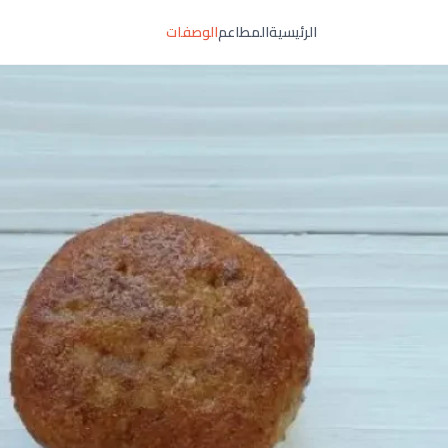
الرئيسية
المطاعم
الوصفات