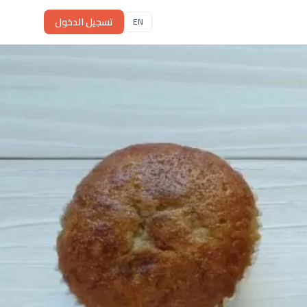
تسجيل الدخول
EN