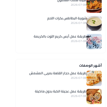
تتبيلة سمك السلمون
2026-07-08
شوربة البطاطس بكرات اللحم
2026-07-08
طريقة عمل آيس كريم التوت بالكريمة
2026-07-08
أشهر الوصفات
طريقة عمل حجار القلعة بمربى المشمش
2026-07-08
طريقة عمل عجينة الكبة بدون ماكينة
2026-07-08