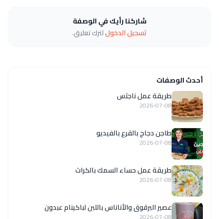
شاركنا رأيك في الوصفة
تسجيل الدخول
لترك تعليق.
أحدث الوصفات
طريقة عمل ناجتس
2026-07-08
طاجن دجاج بالقرع بالفيديو
2026-07-08
طريقة عمل حساء السمك بالكراث
2026-07-08
عصير البرقوق والأناناس باللبن لباكينام عبدون
2026-07-08