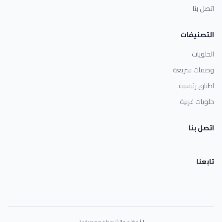
اتصل بنا
التصنيفات
الحلويات
وصفات سريعة
اطباق رئيسية
حلويات غربية
اتصل بنا
تابعنا