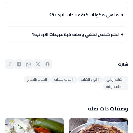
ما هي مكونات كبة عبيدات الاردنية؟
لكم شخص تكفي وصفة كبة عبيدات الاردنية؟
شارك
#كباب اردني
#انواع الكباب
#كباب عبيدات
#كباب بالدجاج
#اكلات اردنية
وصفات ذات صلة