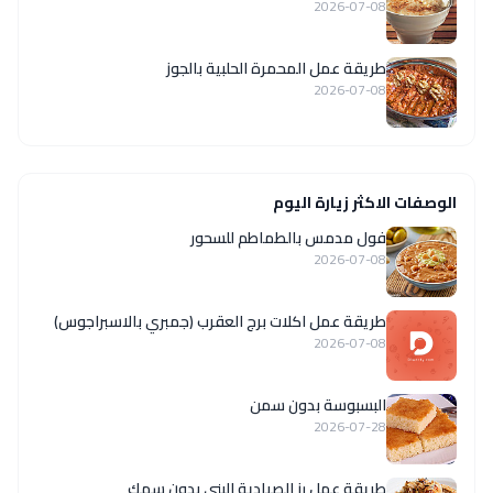
2026-07-08
طريقة عمل المحمرة الحلبية بالجوز
2026-07-08
الوصفات الاكثر زيارة اليوم
فول مدمس بالطماطم للسحور
2026-07-08
طريقة عمل اكلات برج العقرب (جمبري بالاسبراجوس)
2026-07-08
البسبوسة بدون سمن
2026-07-28
طريقة عمل رز الصيادية البني بدون سمك