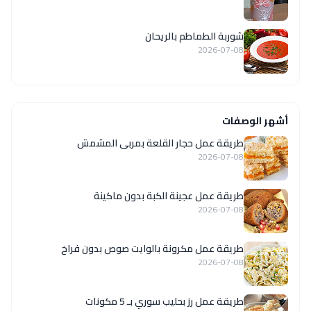
شوربة الطماطم بالريحان
2026-07-08
أشهر الوصفات
طريقة عمل حجار القلعة بمربى المشمش
2026-07-08
طريقة عمل عجينة الكبة بدون ماكينة
2026-07-08
طريقة عمل مكرونة بالوايت صوص بدون فراخ
2026-07-08
طريقة عمل رز بحليب سوري بـ 5 مكونات