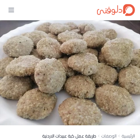
الرئيسية
الوصفات
طريقة عمل كبة عبيدات الاردنية