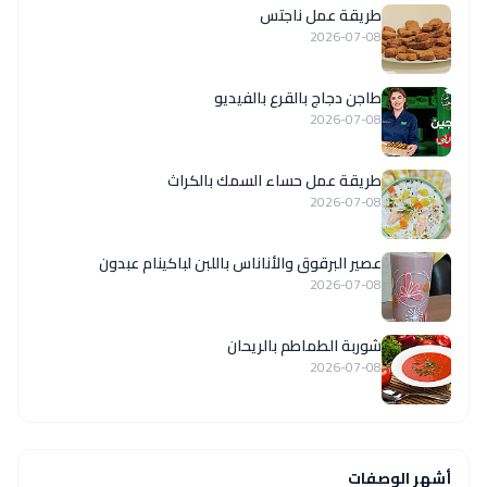
طريقة عمل ناجتس
2026-07-08
طاجن دجاج بالقرع بالفيديو
2026-07-08
طريقة عمل حساء السمك بالكراث
2026-07-08
عصير البرقوق والأناناس باللبن لباكينام عبدون
2026-07-08
شوربة الطماطم بالريحان
2026-07-08
أشهر الوصفات