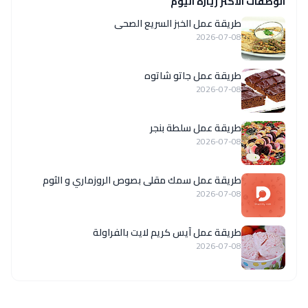
الوصفات الاكثر زيارة اليوم
طريقة عمل الخبز السريع الصحى
2026-07-08
طريقة عمل جاتو شاتوه
2026-07-08
طريقة عمل سلطة بنجر
2026-07-08
طريقة عمل سمك مقلى بصوص الروزماري و الثوم
2026-07-08
طريقة عمل آيس كريم لايت بالفراولة
2026-07-08