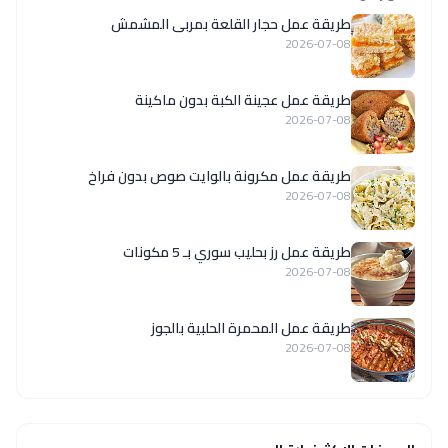
طريقة عمل حجار القلعة بمربى المشمش
2026-07-08
طريقة عمل عجينة الكبة بدون ماكينة
2026-07-08
طريقة عمل مكرونة بالوايت صوص بدون فراخ
2026-07-08
طريقة عمل رز بحليب سوري بـ 5 مكونات
2026-07-08
طريقة عمل المحمرة الحلبية بالجوز
2026-07-08