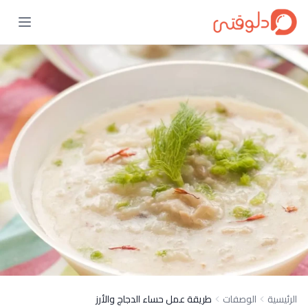
الرئيسية
الوصفات
طريقة عمل حساء الدجاج والأرز