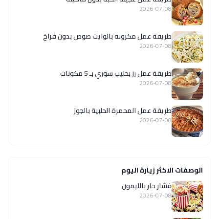
2026-07-08
طريقة عمل مكرونة بالوايت صوص بدون فراخ
2026-07-08
طريقة عمل رز بحليب سوري بـ 5 مكونات
2026-07-08
طريقة عمل المحمرة الحلبية بالجوز
2026-07-08
الوصفات الاكثر زيارة اليوم
فشار حار بالليمون
2026-07-08