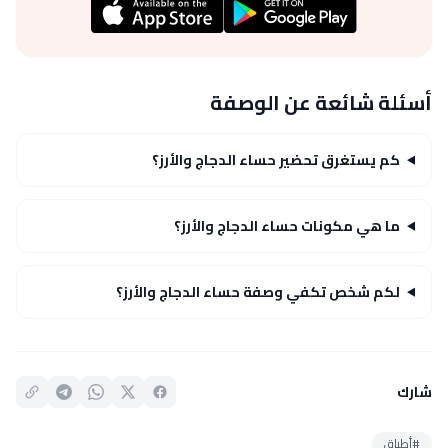
أسئلة شائعة عن الوصفة
كم يستغرق تحضير حساء الدجاج والأرز؟
ما هي مكونات حساء الدجاج والأرز؟
لكم شخص تكفي وصفة حساء الدجاج والأرز؟
شارك
#أطباق