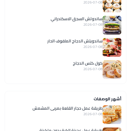
2026-07-08
ساندوتش السجق الاسكندراني
2026-07-08
ساندويتش الدجاج الملفوف الحار
2026-07-08
كول كتس الدجاج
2026-07-08
أشهر الوصفات
طريقة عمل حجار القلعة بمربى المشمش
2026-07-08
طريقة عمل عجينة الكبة بدون ماكينة