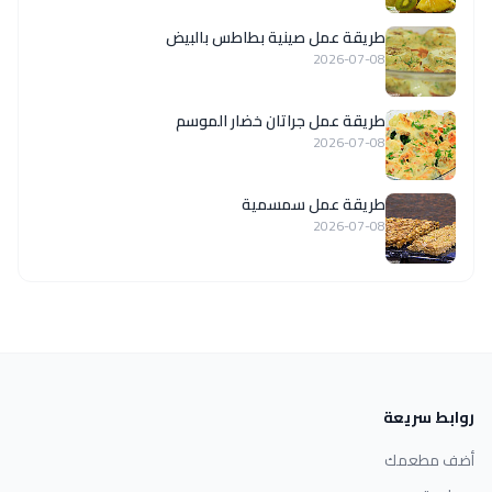
طريقة عمل صينية بطاطس بالبيض
2026-07-08
طريقة عمل جراتان خضار الموسم
2026-07-08
طريقة عمل سمسمية
2026-07-08
روابط سريعة
أضف مطعمك