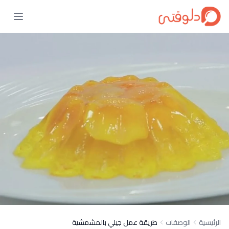
الرئيسية
الوصفات
طريقة عمل جيلي بالمشمشية