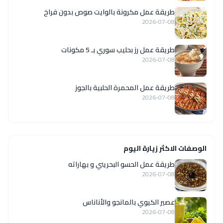
طريقة عمل مكرونة بالوايت صوص بدون فراخ
2026-07-08
طريقة عمل رز بحليب سوري بـ 5 مكونات
2026-07-08
طريقة عمل المحمرة الحلبية بالجوز
2026-07-08
الوصفات الاكثر زيارة اليوم
طريقة عمل الحسو البحريني و بهاراته
2026-07-08
عصير الكيوي بالمانجو والأناناس
2026-07-08