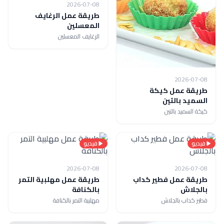
2026-07-08
طريقة عمل الرغايف
المعسلين
الرغايف المعسلين
2026-07-08
طريقة عمل كيكة
السميد بالتين
كيكة السميد بالتين
فيديو
فيديو
2026-07-08
2026-07-08
طريقة عمل فطير كداب
طريقة عمل مهلبية التمر
بالجلاش
بالكنافة
فطير كداب بالجلاش
مهلبية التمر بالكنافة