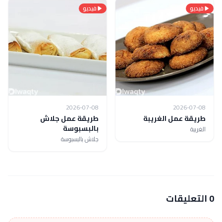
فيديو
فيديو
2026-07-08
2026-07-08
طريقة عمل الغريبة
طريقة عمل جلاش
بالبسبوسة
الغريبة
جلاش بالبسبوسة
0 التعليقات