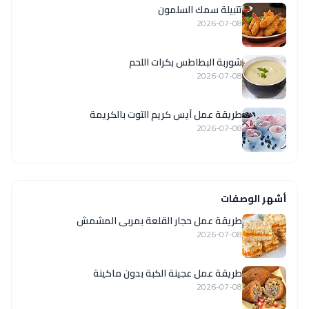
تتبيلة سمك السلمون
2026-07-08
شوربة البطاطس بكرات اللحم
2026-07-08
طريقة عمل آيس كريم التوت بالكريمة
2026-07-08
أشهر الوصفات
طريقة عمل حجار القلعة بمربى المشمش
2026-07-08
طريقة عمل عجينة الكبة بدون ماكينة
2026-07-08