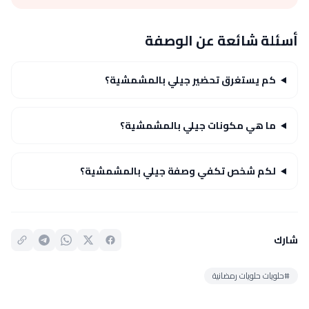
أسئلة شائعة عن الوصفة
كم يستغرق تحضير جيلي بالمشمشية؟
ما هي مكونات جيلي بالمشمشية؟
لكم شخص تكفي وصفة جيلي بالمشمشية؟
شارك
#حلويات حلويات رمضانية