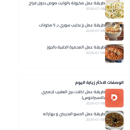
طريقة عمل مكرونة بالوايت صوص بدون فراخ
2026-07-08
طريقة عمل رز بحليب سوري بـ 5 مكونات
2026-07-08
طريقة عمل المحمرة الحلبية بالجوز
2026-07-08
الوصفات الاكثر زيارة اليوم
طريقة عمل اكلات برج العقرب (جمبري
بالاسبراجوس)
2026-07-08
طريقة عمل الحسو البحريني و بهاراته
2026-07-08