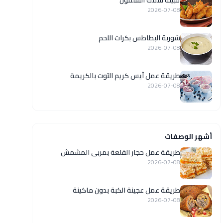
تتبيلة سمك السلمون
2026-07-08
شوربة البطاطس بكرات اللحم
2026-07-08
طريقة عمل آيس كريم التوت بالكريمة
2026-07-08
أشهر الوصفات
طريقة عمل حجار القلعة بمربى المشمش
2026-07-08
طريقة عمل عجينة الكبة بدون ماكينة
2026-07-08