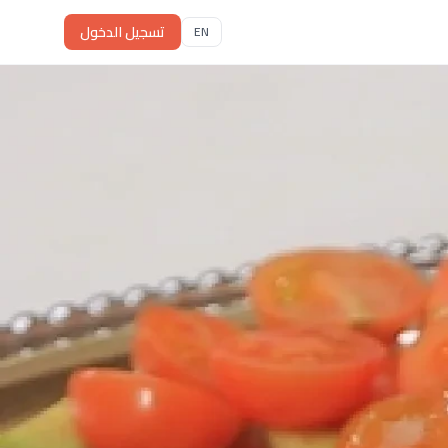
تسجيل الدخول
EN