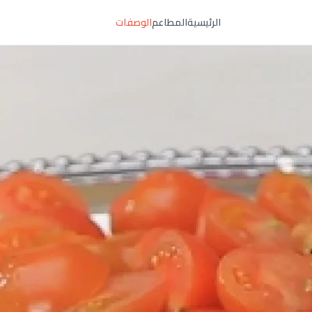
الرئيسية
المطاعم
الوصفات