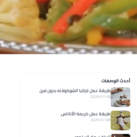
أحدث الوصفات
طريقة عمل لازانيا الشوكولاته بدون فرن
2026-07-08
طريقة عمل كريمة الأناناس
2026-07-08