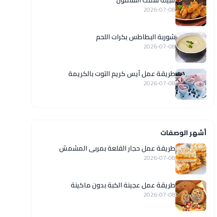
تتبيلة سمك السلمون
2026-07-08
شوربة البطاطس بكرات اللحم
2026-07-08
طريقة عمل آيس كريم التوت بالكريمة
2026-07-08
أشهر الوصفات
طريقة عمل حجار القلعة بمربى المشمش
2026-07-08
طريقة عمل عجينة الكبة بدون ماكينة
2026-07-08