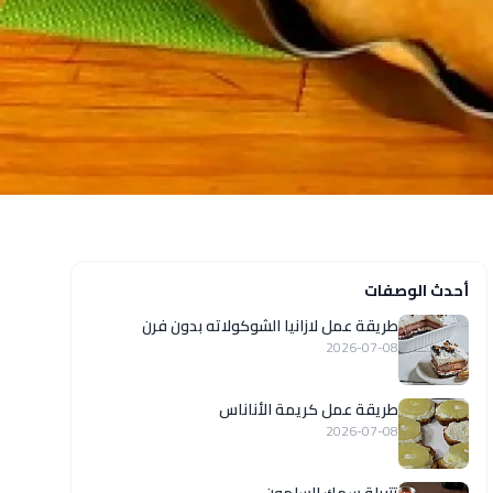
أحدث الوصفات
طريقة عمل لازانيا الشوكولاته بدون فرن
2026-07-08
طريقة عمل كريمة الأناناس
2026-07-08