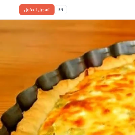
تسجيل الدخول
EN