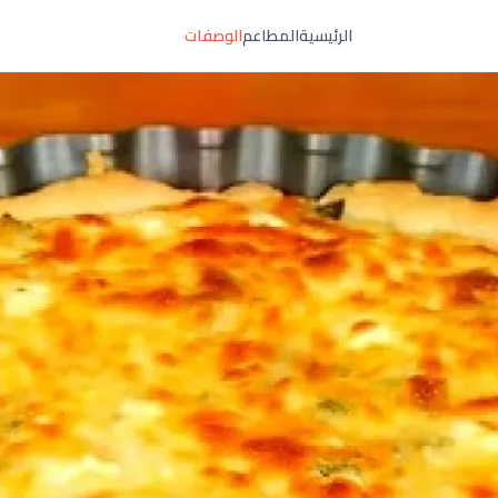
الرئيسية
المطاعم
الوصفات