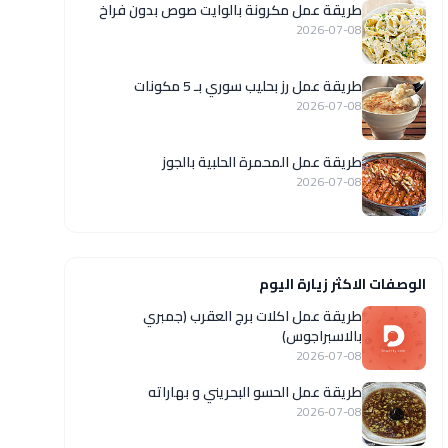
طريقة عمل مكرونة بالوايت صوص بدون فراخ
2026-07-08
طريقة عمل رز بحليب سوري بـ 5 مكونات
2026-07-08
طريقة عمل المحمرة الحلبية بالجوز
2026-07-08
الوصفات الاكثر زيارة اليوم
طريقة عمل اكلات برج العقرب (جمبري
بالاسبراجوس)
2026-07-08
طريقة عمل الحسو البحريني و بهاراته
2026-07-08