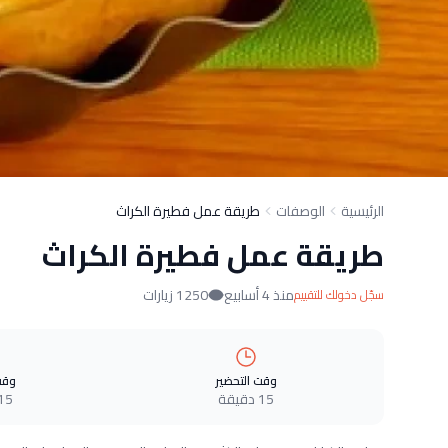
الرئيسية
الوصفات
طريقة عمل فطيرة الكراث
طريقة عمل فطيرة الكراث
منذ 4 أسابيع
1250 زيارات
سجّل دخولك للتقييم
وقت التحضير
وقت
15 دقيقة
15 دقيق