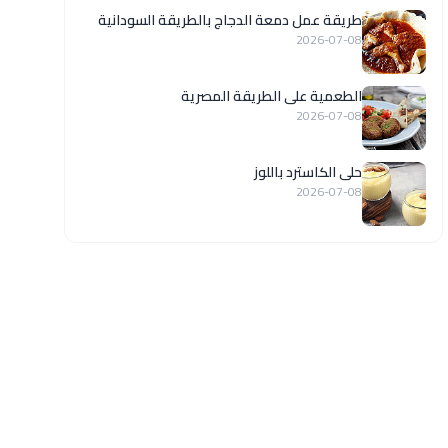
طريقة عمل دمعة الدجاج بالطريقة السودانية
2026-07-08
الطعمية على الطريقة المصرية
2026-07-08
حلى الكاسترد باللوز
2026-07-08