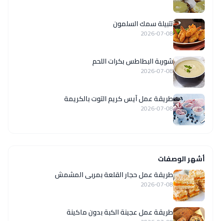
تتبيلة سمك السلمون
2026-07-08
شوربة البطاطس بكرات اللحم
2026-07-08
طريقة عمل آيس كريم التوت بالكريمة
2026-07-08
أشهر الوصفات
طريقة عمل حجار القلعة بمربى المشمش
2026-07-08
طريقة عمل عجينة الكبة بدون ماكينة