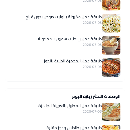
2026-07-08
طريقة عمل مكرونة بالوايت صوص بدون فراخ
2026-07-08
طريقة عمل رز بحليب سوري بـ 5 مكونات
2026-07-08
طريقة عمل المحمرة الحلبية بالجوز
2026-07-08
الوصفات الاكثر زيارة اليوم
طريقة عمل المطبق بالعجينة الجاهزة
2026-07-08
طريقة عمل بطاطس ودجز مقلية