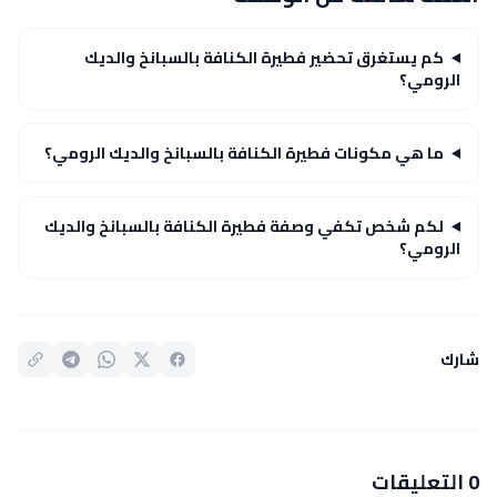
كم يستغرق تحضير فطيرة الكنافة بالسبانخ والديك
الرومي؟
ما هي مكونات فطيرة الكنافة بالسبانخ والديك الرومي؟
لكم شخص تكفي وصفة فطيرة الكنافة بالسبانخ والديك
الرومي؟
شارك
0 التعليقات