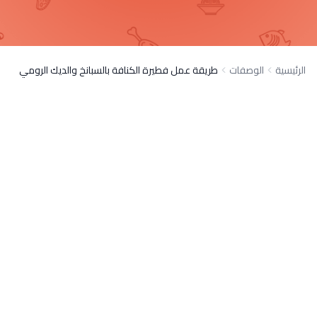
الرئيسية
الوصفات
طريقة عمل فطيرة الكنافة بالسبانخ والديك الرومي