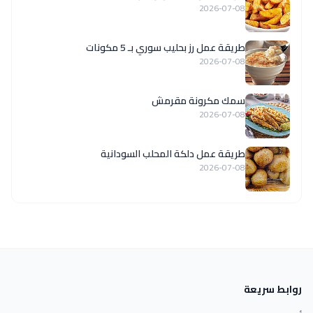
2026-07-08
طريقة عمل رز بحليب سوري بـ 5 مكونات
2026-07-08
سمك مكرونة مقرمش
2026-07-08
طريقة عمل دلكة المحلب السودانية
2026-07-08
روابط سريعة