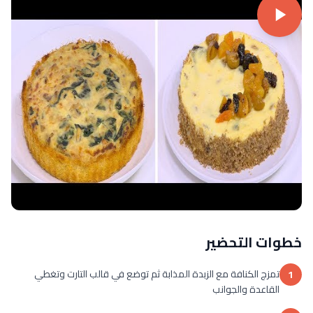
خطوات التحضير
تمزج الكنافة مع الزبدة المذابة ثم توضع في قالب التارت وتغطي
1
القاعدة والجوانب