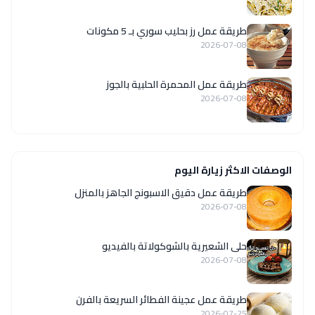
طريقة عمل رز بحليب سوري بـ 5 مكونات
2026-07-08
طريقة عمل المحمرة الحلبية بالجوز
2026-07-08
الوصفات الاكثر زيارة اليوم
طريقة عمل دقيق الاسبونج الجاهز بالمنزل
2026-07-08
حلى الشعيرية بالشوكولاتة بالفيديو
2026-07-08
طريقة عمل عجينة الفطائر السريعة بالفرن
2026-07-25