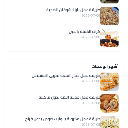
طريقة عمل بارز الشوفان الصحية
2026-07-08
كرات الكفتة بالجبن
2026-07-08
أشهر الوصفات
طريقة عمل حجار القلعة بمربى المشمش
2026-07-08
طريقة عمل عجينة الكبة بدون ماكينة
2026-07-08
طريقة عمل مكرونة بالوايت صوص بدون فراخ
2026-07-08