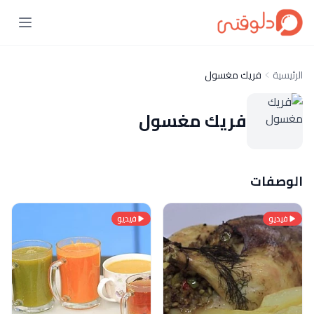
الرئيسية
فريك مغسول
فريك مغسول
الوصفات
فيديو
فيديو