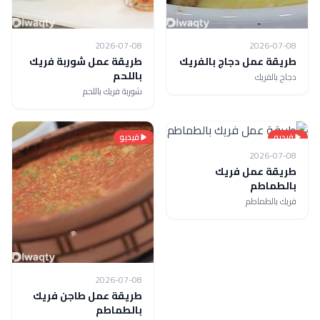
2026-07-08
2026-07-08
طريقة عمل دجاج بالفريك
طريقة عمل شوربة فريك
باللحم
دجاج بالفريك
شوربة فريك باللحم
فيديو
فيديو
2026-07-08
طريقة عمل فريك
بالطماطم
فريك بالطماطم
2026-07-08
طريقة عمل طاجن فريك
بالطماطم