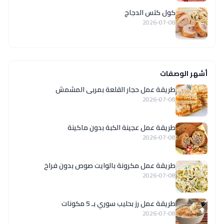
كول كتس الدجاج
2026-07-08
أشهر الوصفات
طريقة عمل حجار القلعة بمربى المشمش
2026-07-08
طريقة عمل عجينة الكبة بدون ماكينة
2026-07-08
طريقة عمل مكرونة بالوايت صوص بدون فراخ
2026-07-08
طريقة عمل رز بحليب سوري بـ 5 مكونات
2026-07-08