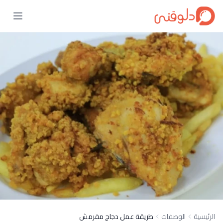
الرئيسية
الوصفات
طريقة عمل دجاج مقرمش