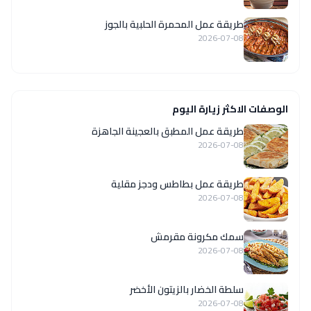
طريقة عمل المحمرة الحلبية بالجوز
2026-07-08
الوصفات الاكثر زيارة اليوم
طريقة عمل المطبق بالعجينة الجاهزة
2026-07-08
طريقة عمل بطاطس ودجز مقلية
2026-07-08
سمك مكرونة مقرمش
2026-07-08
سلطة الخضار بالزيتون الأخضر
2026-07-08