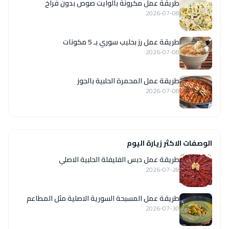
طريقة عمل مكرونة بالوايت صوص بدون فراخ
2026-07-08
طريقة عمل رز بحليب سوري بـ 5 مكونات
2026-07-08
طريقة عمل المحمرة الحلبية بالجوز
2026-07-08
الوصفات الاكثر زيارة اليوم
طريقة عمل دبس الفليفلة الحلبية الاصلي
2026-07-28
‏طريقة عمل المسبحة السورية الاصلية مثل المطاعم
2026-07-30