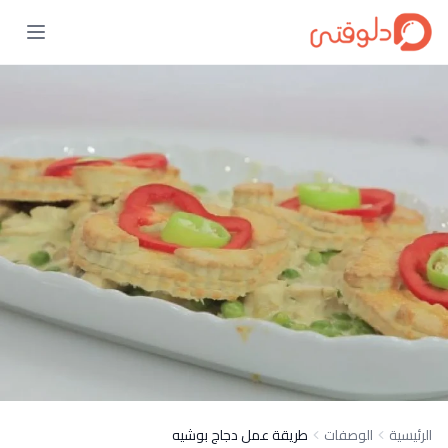
الرئيسية
الوصفات
طريقة عمل دجاج بوشيه