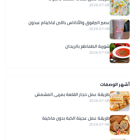
2026-07-08
عصير البرقوق والأناناس باللبن لباكينام عبدون
2026-07-08
شوربة الطماطم بالريحان
2026-07-08
أشهر الوصفات
طريقة عمل حجار القلعة بمربى المشمش
2026-07-08
طريقة عمل عجينة الكبة بدون ماكينة
2026-07-08