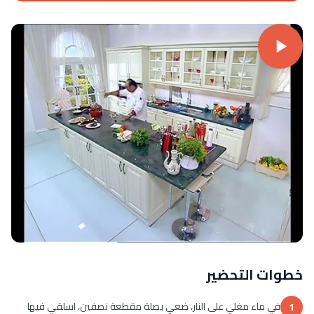
خطوات التحضير
في ماء مغلي على النار، ضعي بصلة مقطعة نصفين، اسلقي فيها
1