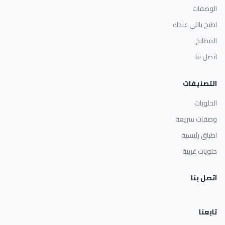
الوصفات
اطبخ باللي عندك
المطابخ
اتصل بنا
التصنيفات
الحلويات
وصفات سريعة
اطباق رئيسية
حلويات غربية
اتصل بنا
تابعنا