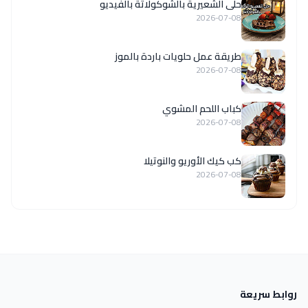
حلى الشعيرية بالشوكولاتة بالفيديو
2026-07-08
طريقة عمل حلويات باردة بالموز
2026-07-08
كباب اللحم المشوي
2026-07-08
كب كيك الأوريو والنوتيلا
2026-07-08
روابط سريعة