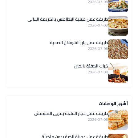
2026-07-08
طريقة عمل صينية البطاطس بالكريمة اللبانى
2026-07-08
طريقة عمل بارز الشوفان الصحية
2026-07-08
كرات الكفتة بالجبن
2026-07-08
أشهر الوصفات
طريقة عمل حجار القلعة بمربى المشمش
2026-07-08
طريقة عمل عجينة الكبة بدون ماكينة