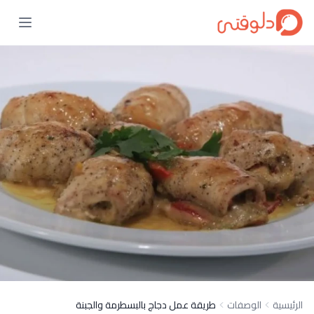
الرئيسية
الوصفات
طريقة عمل دجاج بالبسطرمة والجبنة