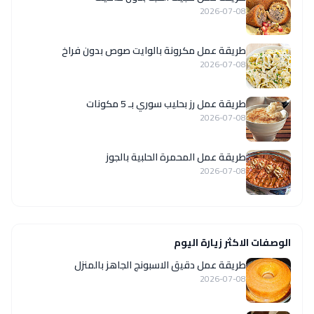
2026-07-08
طريقة عمل مكرونة بالوايت صوص بدون فراخ
2026-07-08
طريقة عمل رز بحليب سوري بـ 5 مكونات
2026-07-08
طريقة عمل المحمرة الحلبية بالجوز
2026-07-08
الوصفات الاكثر زيارة اليوم
طريقة عمل دقيق الاسبونج الجاهز بالمنزل
2026-07-08