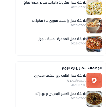
طريقة عمل مكرونة بالوايت صوص بدون فراخ
2026-07-08
طريقة عمل رز بحليب سوري بـ 5 مكونات
2026-07-08
طريقة عمل المحمرة الحلبية بالجوز
2026-07-08
الوصفات الاكثر زيارة اليوم
طريقة عمل اكلات برج العقرب (جمبري
بالاسبراجوس)
2026-07-08
طريقة عمل الحسو البحريني و بهاراته
2026-07-08