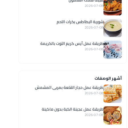
تتبيلة سمك السلمون
2026-07-08
شوربة البطاطس بكرات اللحم
2026-07-08
طريقة عمل آيس كريم التوت بالكريمة
2026-07-08
أشهر الوصفات
طريقة عمل حجار القلعة بمربى المشمش
2026-07-08
طريقة عمل عجينة الكبة بدون ماكينة
2026-07-08