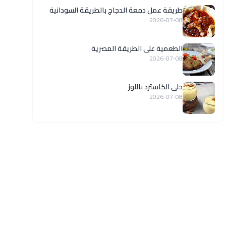
طريقة عمل دمعة الدجاج بالطريقة السودانية
2026-07-08
الطعمية على الطريقة المصرية
2026-07-08
حلى الكاسترد باللوز
2026-07-08