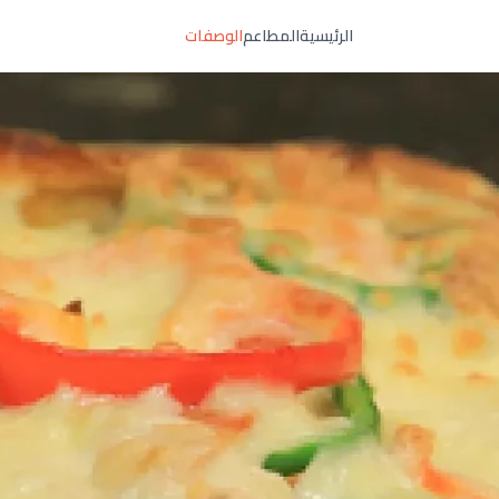
الرئيسية
المطاعم
الوصفات