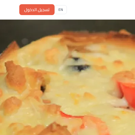
تسجيل الدخول
EN