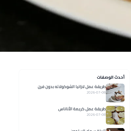
أحدث الوصفات
طريقة عمل لازانيا الشوكولاته بدون فرن
2026-07-08
طريقة عمل كريمة الأناناس
2026-07-08