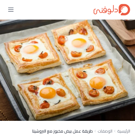
الرئيسية
الوصفات
طريقة عمل بيض مخبوز مع البروشيتا