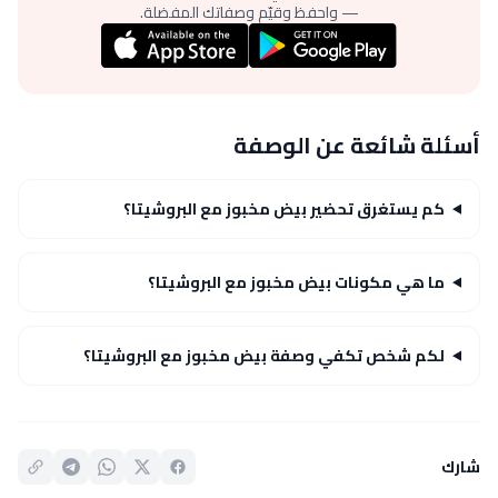
— واحفظ وقيّم وصفاتك المفضلة.
أسئلة شائعة عن الوصفة
كم يستغرق تحضير بيض مخبوز مع البروشيتا؟
ما هي مكونات بيض مخبوز مع البروشيتا؟
لكم شخص تكفي وصفة بيض مخبوز مع البروشيتا؟
شارك