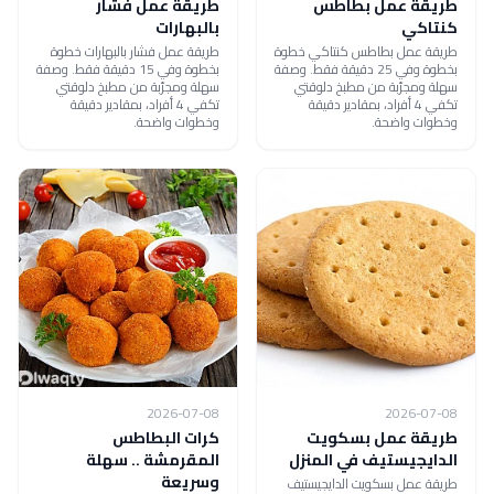
طريقة عمل بطاطس
طريقة عمل فشار
كنتاكي
بالبهارات
طريقة عمل بطاطس كنتاكي خطوة
طريقة عمل فشار بالبهارات خطوة
بخطوة وفي 25 دقيقة فقط. وصفة
بخطوة وفي 15 دقيقة فقط. وصفة
سهلة ومجرّبة من مطبخ دلوقتي
سهلة ومجرّبة من مطبخ دلوقتي
تكفي 4 أفراد، بمقادير دقيقة
تكفي 4 أفراد، بمقادير دقيقة
وخطوات واضحة.
وخطوات واضحة.
2026-07-08
2026-07-08
طريقة عمل بسكويت
كرات البطاطس
الدايجيستيف في المنزل
المقرمشة .. سهلة
وسريعة
طريقة عمل بسكويت الدايجيستيف