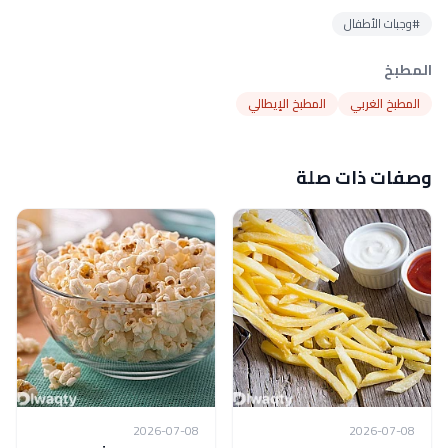
#وجبات الأطفال
المطبخ
المطبخ الغربي
المطبخ الإيطالي
وصفات ذات صلة
2026-07-08
2026-07-08