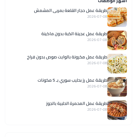
أشهر الوصفات
طريقة عمل حجار القلعة بمربى المشمش
2026-07-08
طريقة عمل عجينة الكبة بدون ماكينة
2026-07-08
طريقة عمل مكرونة بالوايت صوص بدون فراخ
2026-07-08
طريقة عمل رز بحليب سوري بـ 5 مكونات
2026-07-08
طريقة عمل المحمرة الحلبية بالجوز
2026-07-08