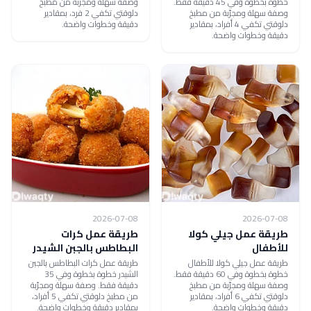
خطوة بخطوة وفي 45 دقيقة فقط.
وصفة سهلة ومجرّبة من مطبخ
وصفة سهلة ومجرّبة من مطبخ
دلوقتي تكفي 2 فرد، بمقادير
دلوقتي تكفي 4 أفراد، بمقادير
دقيقة وخطوات واضحة.
دقيقة وخطوات واضحة.
2026-07-08
2026-07-08
طريقة عمل جيلي كولا
طريقة عمل كرات
للأطفال
البطاطس بالجبن الشيدر
طريقة عمل جيلي كولا للأطفال
طريقة عمل كرات البطاطس بالجبن
خطوة بخطوة وفي 60 دقيقة فقط.
الشيدر خطوة بخطوة وفي 35
وصفة سهلة ومجرّبة من مطبخ
دقيقة فقط. وصفة سهلة ومجرّبة
دلوقتي تكفي 6 أفراد، بمقادير
من مطبخ دلوقتي تكفي 5 أفراد،
دقيقة وخطوات واضحة.
بمقادير دقيقة وخطوات واضحة.