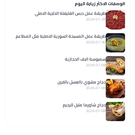
الوصفات الاكثر زيارة اليوم
طريقة عمل دبس الفليفلة الحلبية الاصلي
2026-07-28
‏طريقة عمل المسبحة السورية الاصلية مثل المطاعم
2026-07-30
سمبوسة البف الحجازية
2026-07-08
دجاج مشوي بالعسل بالفرن
2026-07-08
دجاج شاورما متبل للرجيم
2026-07-08