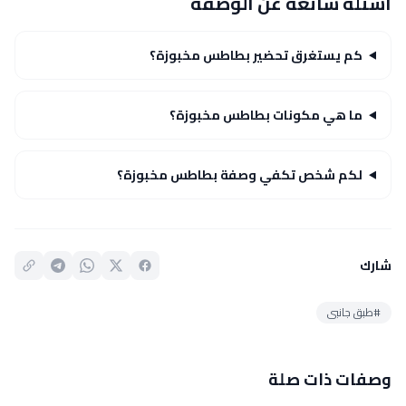
أسئلة شائعة عن الوصفة
كم يستغرق تحضير بطاطس مخبوزة؟
ما هي مكونات بطاطس مخبوزة؟
لكم شخص تكفي وصفة بطاطس مخبوزة؟
شارك
#طبق جانبى
وصفات ذات صلة