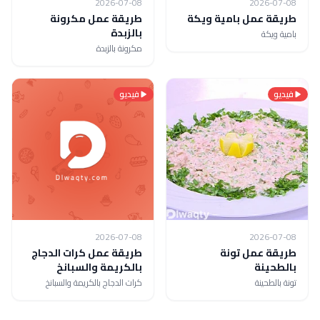
2026-07-08
2026-07-08
طريقة عمل بامية ويكة
طريقة عمل مكرونة
بالزبدة
بامية ويكة
مكرونة بالزبدة
فيديو
فيديو
2026-07-08
2026-07-08
طريقة عمل تونة
طريقة عمل كرات الدجاج
بالطحينة
بالكريمة والسبانخ
تونة بالطحينة
كرات الدجاج بالكريمة والسبانخ