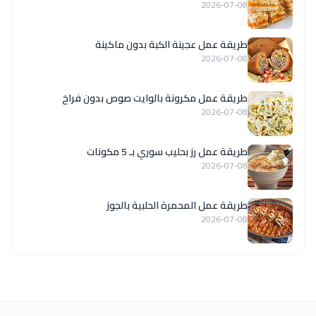
2026-07-08
طريقة عمل عجينة الكبة بدون ماكينة
2026-07-08
طريقة عمل مكرونة بالوايت صوص بدون فراخ
2026-07-08
طريقة عمل رز بحليب سوري بـ 5 مكونات
2026-07-08
طريقة عمل المحمرة الحلبية بالجوز
2026-07-08