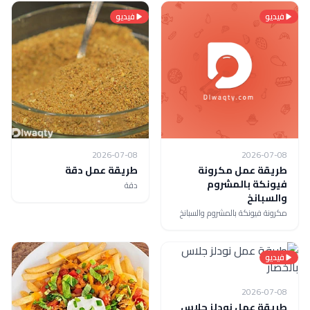
فيديو
فيديو
2026-07-08
2026-07-08
طريقة عمل مكرونة
طريقة عمل دقة
فيونكة بالمشروم
دقة
والسبانخ
مكرونة فيونكة بالمشروم والسبانخ
فيديو
2026-07-08
طريقة عمل نودلز جلاس