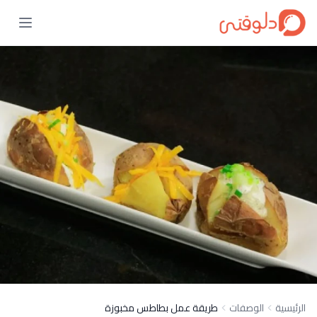
الرئيسية
الوصفات
طريقة عمل بطاطس مخبوزة