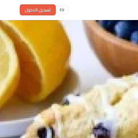
تسجيل الدخول
EN