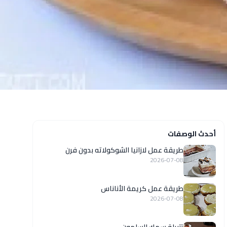
أحدث الوصفات
طريقة عمل لازانيا الشوكولاته بدون فرن
2026-07-08
طريقة عمل كريمة الأناناس
2026-07-08