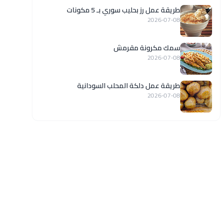
طريقة عمل رز بحليب سوري بـ 5 مكونات
2026-07-08
سمك مكرونة مقرمش
2026-07-08
طريقة عمل دلكة المحلب السودانية
2026-07-08