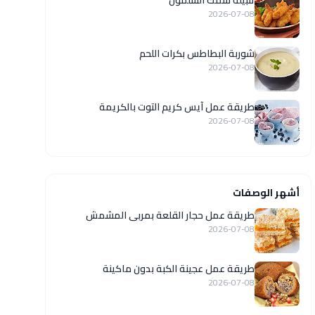
تتبيلة سمك السلمون
2026-07-08
شوربة البطاطس بكرات اللحم
2026-07-08
طريقة عمل آيس كريم التوت بالكريمة
2026-07-08
أشهر الوصفات
طريقة عمل حجار القلعة بمربى المشمش
2026-07-08
طريقة عمل عجينة الكبة بدون ماكينة
2026-07-08