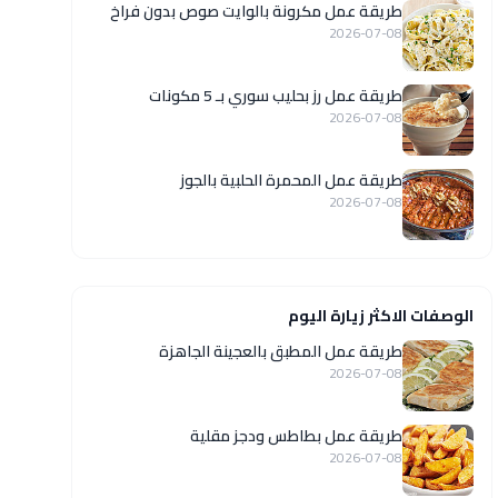
طريقة عمل مكرونة بالوايت صوص بدون فراخ
2026-07-08
طريقة عمل رز بحليب سوري بـ 5 مكونات
2026-07-08
طريقة عمل المحمرة الحلبية بالجوز
2026-07-08
الوصفات الاكثر زيارة اليوم
طريقة عمل المطبق بالعجينة الجاهزة
2026-07-08
طريقة عمل بطاطس ودجز مقلية
2026-07-08