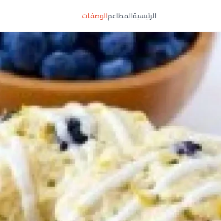
الرئيسية
المطاعم
الوصفات