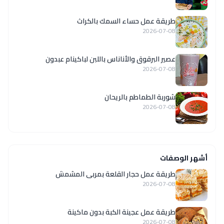
طريقة عمل حساء السمك بالكراث
2026-07-08
عصير البرقوق والأناناس باللبن لباكينام عبدون
2026-07-08
شوربة الطماطم بالريحان
2026-07-08
أشهر الوصفات
طريقة عمل حجار القلعة بمربى المشمش
2026-07-08
طريقة عمل عجينة الكبة بدون ماكينة
2026-07-08