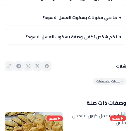
ما هي مكونات بسكوت العسل الاسود؟
لكم شخص تكفي وصفة بسكوت العسل الاسود؟
شارك
#حلويات مقرمشات
وصفات ذات صلة
فيديو
فيديو