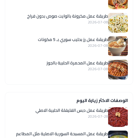
طريقة عمل مكرونة بالوايت صوص بدون فراخ
2026-07-08
طريقة عمل رز بحليب سوري بـ 5 مكونات
2026-07-08
طريقة عمل المحمرة الحلبية بالجوز
2026-07-08
الوصفات الاكثر زيارة اليوم
طريقة عمل دبس الفليفلة الحلبية الاصلي
2026-07-28
‏طريقة عمل المسبحة السورية الاصلية مثل المطاعم