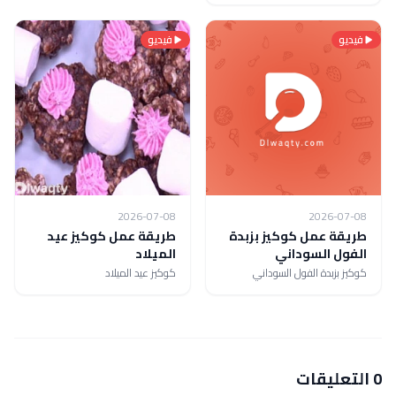
فيديو
فيديو
2026-07-08
2026-07-08
طريقة عمل كوكيز بزبدة
طريقة عمل كوكيز عيد
الفول السوداني
الميلاد
كوكيز بزبدة الفول السوداني
كوكيز عيد الميلاد
0 التعليقات