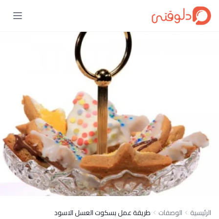
الرئيسية
الوصفات
طريقة عمل بسكوت العسل الاسود