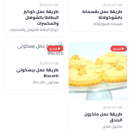
2026-07-08
2026-07-08
طريقة عمل بقسماط
طريقة عمل كوكيز
بالشوكولاتة
البطاطا بالشوفان
والمكسرات
بقسماط بالشوكولاتة
كوكيز البطاطا بالشوفان والمكسرات
فيديو
فيديو
2026-07-08
طريقة عمل بيسكوتى
Biscotti
بيسكوتى Biscotti
2026-07-08
طريقة عمل ماكرون
البندق
ماكرون البندق