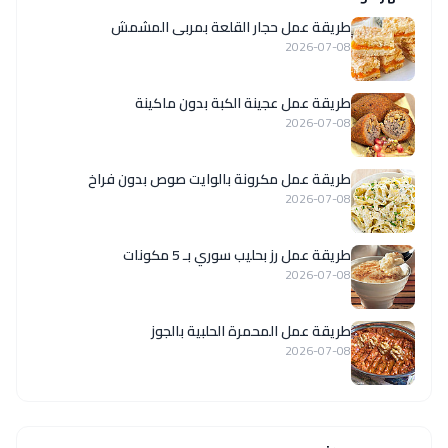
طريقة عمل حجار القلعة بمربى المشمش
2026-07-08
طريقة عمل عجينة الكبة بدون ماكينة
2026-07-08
طريقة عمل مكرونة بالوايت صوص بدون فراخ
2026-07-08
طريقة عمل رز بحليب سوري بـ 5 مكونات
2026-07-08
طريقة عمل المحمرة الحلبية بالجوز
2026-07-08