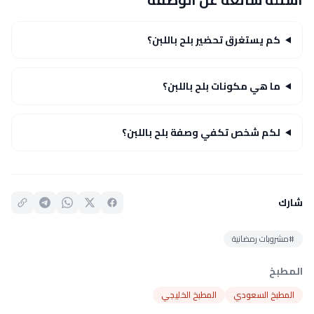
كم يستغرق تحضير بلح باللبن؟
ما هي مكونات بلح باللبن؟
لكم شخص تكفي وصفة بلح باللبن؟
شارك
#مشروبات رمضانية
المطبخ
المطبخ السعودي
المطبخ الخليجي