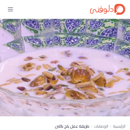
الرئيسية
الوصفات
طريقة عمل بلح باللبن