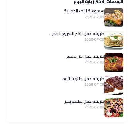
الوصفات الاكثر زيارة اليوم
سمبوسة البف الحجازية
2026-07-08
طريقة عمل الخبز السريع الصحى
2026-07-08
طريقة عمل خبز مضفر
2026-07-08
طريقة عمل جاتو شاتوه
2026-07-08
طريقة عمل سلطة بنجر
2026-07-08