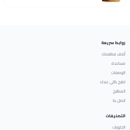
روابط سريعة
أضف مطعمك
مساعدة
الوصفات
اطبخ باللي عندك
المطابخ
اتصل بنا
التصنيفات
الحلويات