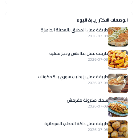
الوصفات الاكثر زيارة اليوم
طريقة عمل المطبق بالعجينة الجاهزة
2026-07-08
طريقة عمل بطاطس ودجز مقلية
2026-07-08
طريقة عمل رز بحليب سوري بـ 5 مكونات
2026-07-08
سمك مكرونة مقرمش
2026-07-08
طريقة عمل دلكة المحلب السودانية
2026-07-08