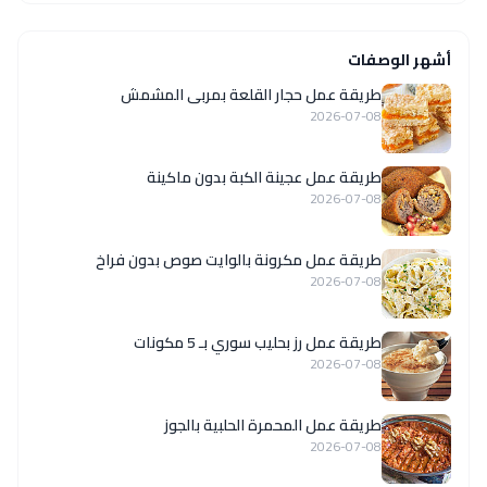
أشهر الوصفات
طريقة عمل حجار القلعة بمربى المشمش
2026-07-08
طريقة عمل عجينة الكبة بدون ماكينة
2026-07-08
طريقة عمل مكرونة بالوايت صوص بدون فراخ
2026-07-08
طريقة عمل رز بحليب سوري بـ 5 مكونات
2026-07-08
طريقة عمل المحمرة الحلبية بالجوز
2026-07-08