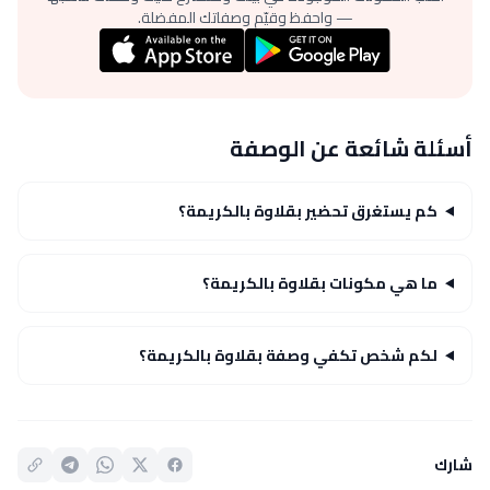
— واحفظ وقيّم وصفاتك المفضلة.
أسئلة شائعة عن الوصفة
كم يستغرق تحضير بقلاوة بالكريمة؟
ما هي مكونات بقلاوة بالكريمة؟
لكم شخص تكفي وصفة بقلاوة بالكريمة؟
شارك