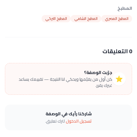
المطبخ
المطبخ المصري
المطبخ الشامي
المطبخ التركي
0 التعليقات
جرّبت الوصفة؟
⭐
كن أول من يقيّمها ويحكي لنا النتيجة — تقييمك يساعد
غيرك يقرر.
شاركنا رأيك في الوصفة
تسجيل الدخول
لترك تعليق.