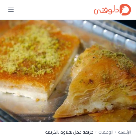
الرئيسية
الوصفات
طريقة عمل بقلاوة بالكريمة