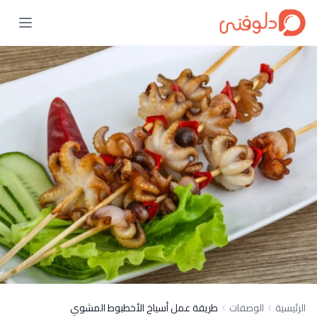
الرئيسية
الوصفات
طريقة عمل أسياخ الأخطبوط المشوي