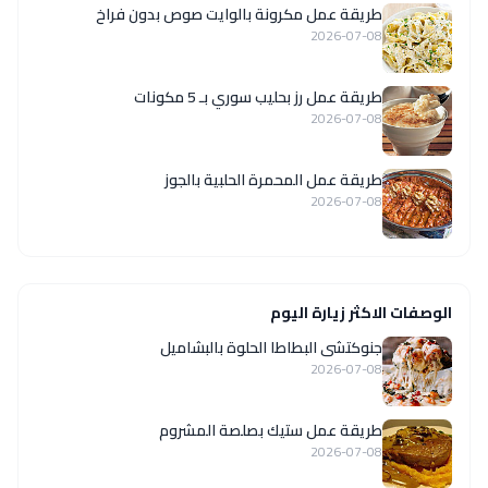
طريقة عمل مكرونة بالوايت صوص بدون فراخ
2026-07-08
طريقة عمل رز بحليب سوري بـ 5 مكونات
2026-07-08
طريقة عمل المحمرة الحلبية بالجوز
2026-07-08
الوصفات الاكثر زيارة اليوم
جنوكتشى البطاطا الحلوة بالبشاميل
2026-07-08
طريقة عمل ستيك بصلصة المشروم
2026-07-08