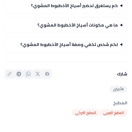
كم يستغرق تحضير أسياخ الأخطبوط المشوي؟
ما هي مكونات أسياخ الأخطبوط المشوي؟
لكم شخص تكفي وصفة أسياخ الأخطبوط المشوي؟
شارك
#أطباق
المطبخ
المطبخ الغربي
المطبخ التركي