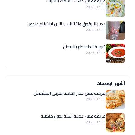
طريقة عمل حساء السمك بالكراث
2026-07-08
عصير البرقوق والأناناس باللبن لباكينام عبدون
2026-07-08
شوربة الطماطم بالريحان
2026-07-08
أشهر الوصفات
طريقة عمل حجار القلعة بمربى المشمش
2026-07-08
طريقة عمل عجينة الكبة بدون ماكينة
2026-07-08