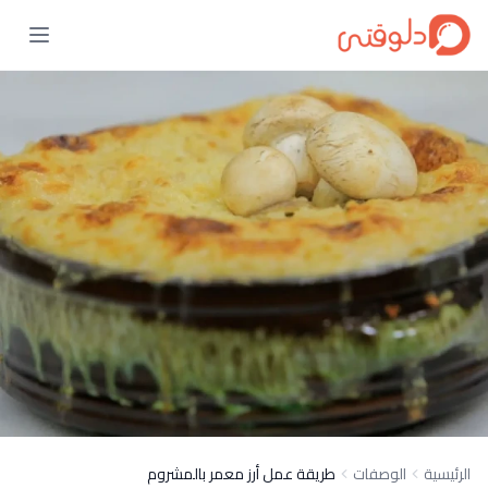
الرئيسية
الوصفات
طريقة عمل أرز معمر بالمشروم