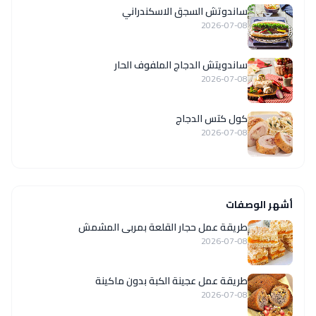
ساندوتش السجق الاسكندراني
2026-07-08
ساندويتش الدجاج الملفوف الحار
2026-07-08
كول كتس الدجاج
2026-07-08
أشهر الوصفات
طريقة عمل حجار القلعة بمربى المشمش
2026-07-08
طريقة عمل عجينة الكبة بدون ماكينة
2026-07-08