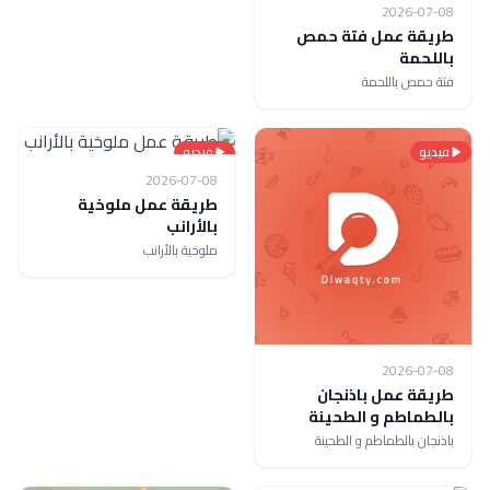
2026-07-08
طريقة عمل فتة حمص
باللحمة
فتة حمص باللحمة
فيديو
فيديو
2026-07-08
طريقة عمل ملوخية
بالأرانب
ملوخية بالأرانب
2026-07-08
طريقة عمل باذنجان
بالطماطم و الطحينة
باذنجان بالطماطم و الطحينة