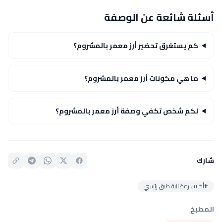
أسئلة شائعة عن الوصفة
كم يستغرق تحضير أرز معمر بالمشروم؟
ما هي مكونات أرز معمر بالمشروم؟
لكم شخص تكفي وصفة أرز معمر بالمشروم؟
شارك
#أكلات رمضانية طبق رئيسي
المطبخ