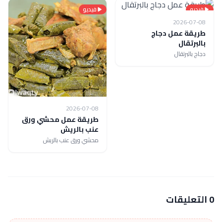
فيديو
فيديو
2026-07-08
طريقة عمل دجاج
بالبرتقال
دجاج بالبرتقال
2026-07-08
طريقة عمل محشي ورق
عنب بالريش
محشي ورق عنب بالريش
0 التعليقات