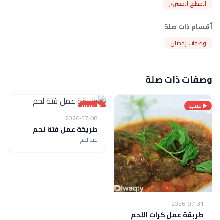
المطبخ المصري
أقسام ذات صلة
وصفات رمضان
وصفات ذات صلة
فيديو
فيديو
2026-07-08
طريقة عمل فتة لحم
فتة لحم
2026-07-31
طريقة عمل كرات اللحم