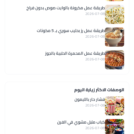
طريقة عمل مكرونة بالوايت صوص بدون فراخ
2026-07-08
طريقة عمل رز بحليب سوري بـ 5 مكونات
2026-07-08
طريقة عمل المحمرة الحلبية بالجوز
2026-07-08
الوصفات الاكثر زيارة اليوم
فشار حار بالليمون
2026-07-08
كباب متبل مشوي في الفرن
2026-07-08