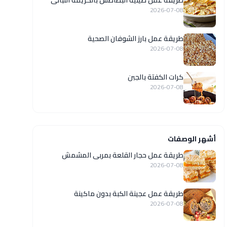
طريقة عمل صينية البطاطس بالكريمة اللبانى
2026-07-08
طريقة عمل بارز الشوفان الصحية
2026-07-08
كرات الكفتة بالجبن
2026-07-08
أشهر الوصفات
طريقة عمل حجار القلعة بمربى المشمش
2026-07-08
طريقة عمل عجينة الكبة بدون ماكينة
2026-07-08