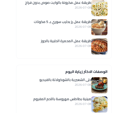
طريقة عمل مكرونة بالوايت صوص بدون فراخ
2026-07-08
طريقة عمل رز بحليب سوري بـ 5 مكونات
2026-07-08
طريقة عمل المحمرة الحلبية بالجوز
2026-07-08
الوصفات الاكثر زيارة اليوم
حلى الشعيرية بالشوكولاتة بالفيديو
2026-07-08
صينية بطاطس مهروسة باللحم المفروم
2026-07-08