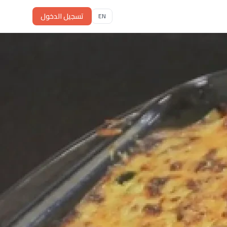
تسجيل الدخول
EN