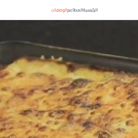
الرئيسية
المطاعم
الوصفات