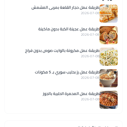
طريقة عمل حجار القلعة بمربى المشمش
2026-07-08
طريقة عمل عجينة الكبة بدون ماكينة
2026-07-08
طريقة عمل مكرونة بالوايت صوص بدون فراخ
2026-07-08
طريقة عمل رز بحليب سوري بـ 5 مكونات
2026-07-08
طريقة عمل المحمرة الحلبية بالجوز
2026-07-08