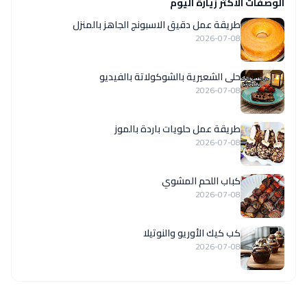
الوصفات الاكثر زيارة اليوم
طريقة عمل دقيق الاسبونج الجاهز بالمنزل
2026-07-08
حلى الشعيرية بالشوكولاتة بالفيديو
2026-07-08
طريقة عمل حلويات باردة بالموز
2026-07-08
كباب اللحم المشوي
2026-07-08
كب كيك الأوريو والنوتيلا
2026-07-08