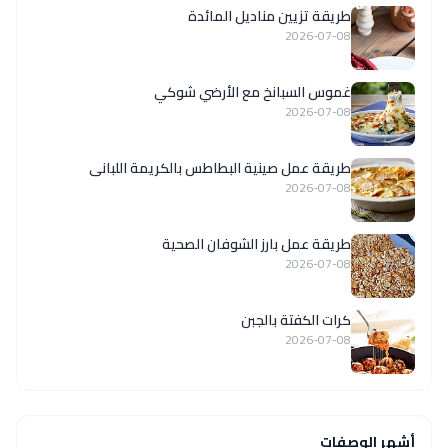
طريقة تزيين مناديل المائدة
2026-07-08
غموس السبانخ مع الأرضي شوكي
2026-07-08
طريقة عمل صينية البطاطس بالكريمة اللبانى
2026-07-08
طريقة عمل بارز الشوفان الصحية
2026-07-08
كرات الكفتة بالجبن
2026-07-08
أشهر الوصفات