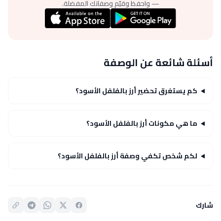
— واحفظ وقيّم وصفاتك المفضلة.
أسئلة شائعة عن الوصفة
كم يستغرق تحضير أرز بالفلفل الأسود؟
ما هي مكونات أرز بالفلفل الأسود؟
لكم شخص تكفي وصفة أرز بالفلفل الأسود؟
شارك