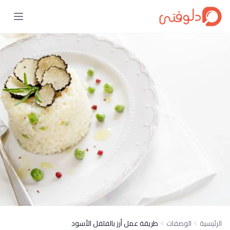
الرئيسية
الوصفات
طريقة عمل أرز بالفلفل الأسود