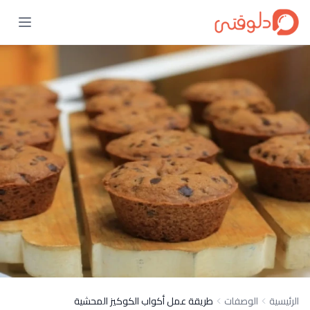
الرئيسية
الوصفات
طريقة عمل أكواب الكوكيز المحشية