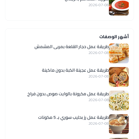
2026-07-08
أشهر الوصفات
طريقة عمل حجار القلعة بمربى المشمش
2026-07-08
طريقة عمل عجينة الكبة بدون ماكينة
2026-07-08
طريقة عمل مكرونة بالوايت صوص بدون فراخ
2026-07-08
طريقة عمل رز بحليب سوري بـ 5 مكونات
2026-07-08