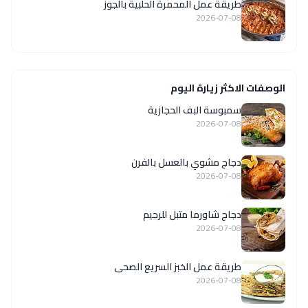
طريقة عمل المحمرة الحلبية بالجوز
2026-07-08
الوصفات الاكثر زيارة اليوم
سمبوسة البف الحجازية
2026-07-08
دجاج مشوي بالعسل بالفرن
2026-07-08
دجاج شاورما متبل للرجيم
2026-07-08
طريقة عمل الخبز السريع الصحى
2026-07-08