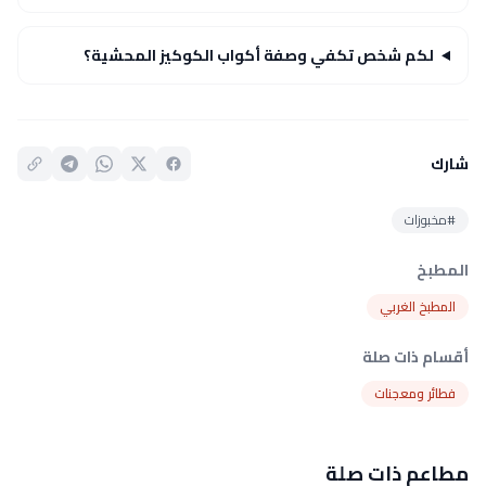
لكم شخص تكفي وصفة أكواب الكوكيز المحشية؟
شارك
#مخبوزات
المطبخ
المطبخ الغربي
أقسام ذات صلة
فطائر ومعجنات
مطاعم ذات صلة