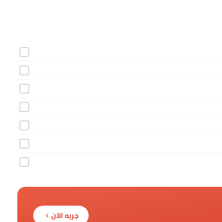
جربه الآن