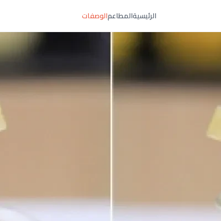
الرئيسية
المطاعم
الوصفات