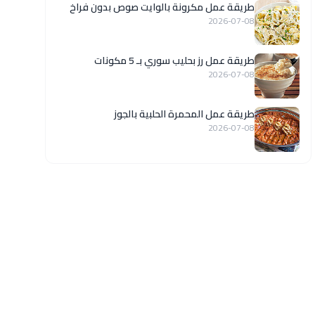
طريقة عمل مكرونة بالوايت صوص بدون فراخ
2026-07-08
طريقة عمل رز بحليب سوري بـ 5 مكونات
2026-07-08
طريقة عمل المحمرة الحلبية بالجوز
2026-07-08