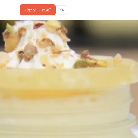
تسجيل الدخول
EN