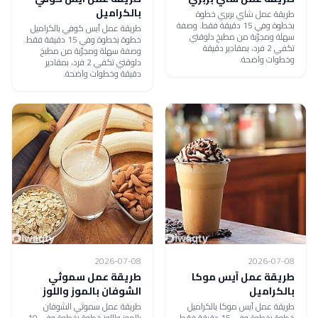
بالكراميل
طريقة عمل شاي بربري خطوة
بخطوة وفي 15 دقيقة فقط. وصفة
طريقة عمل آيس كوفي بالكراميل
سهلة ومجرّبة من مطبخ دلوقتي
خطوة بخطوة وفي 15 دقيقة فقط.
تكفي 2 فرد، بمقادير دقيقة
وصفة سهلة ومجرّبة من مطبخ
وخطوات واضحة.
دلوقتي تكفي 2 فرد، بمقادير
دقيقة وخطوات واضحة.
2026-07-08
2026-07-08
طريقة عمل آيس موكا
طريقة عمل سموثي
بالكراميل
الشوفان بالموز واللوز
طريقة عمل آيس موكا بالكراميل
طريقة عمل سموثي الشوفان
خطوة بخطوة وفي 15 دقيقة فقط.
بالموز واللوز خطوة بخطوة وفي 10