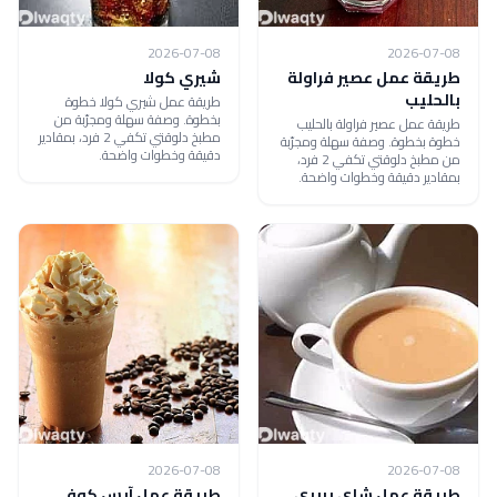
2026-07-08
2026-07-08
طريقة عمل عصير فراولة
شيري كولا
بالحليب
طريقة عمل شيري كولا خطوة
بخطوة. وصفة سهلة ومجرّبة من
طريقة عمل عصير فراولة بالحليب
مطبخ دلوقتي تكفي 2 فرد، بمقادير
خطوة بخطوة. وصفة سهلة ومجرّبة
دقيقة وخطوات واضحة.
من مطبخ دلوقتي تكفي 2 فرد،
بمقادير دقيقة وخطوات واضحة.
2026-07-08
2026-07-08
طريقة عمل شاي بربري
طريقة عمل آيس كوفي