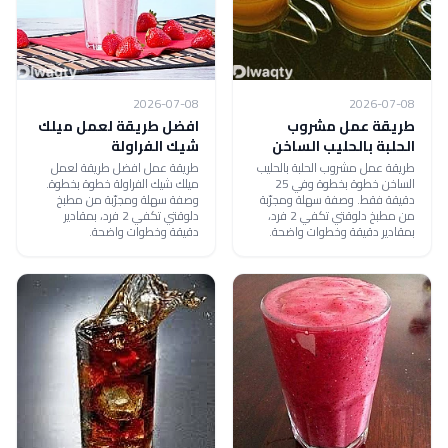
2026-07-08
2026-07-08
طريقة عمل مشروب
افضل طريقة لعمل ميلك
الحلبة بالحليب الساخن
شيك الفراولة
طريقة عمل مشروب الحلبة بالحليب
طريقة عمل افضل طريقة لعمل
الساخن خطوة بخطوة وفي 25
ميلك شيك الفراولة خطوة بخطوة.
دقيقة فقط. وصفة سهلة ومجرّبة
وصفة سهلة ومجرّبة من مطبخ
من مطبخ دلوقتي تكفي 2 فرد،
دلوقتي تكفي 2 فرد، بمقادير
بمقادير دقيقة وخطوات واضحة.
دقيقة وخطوات واضحة.