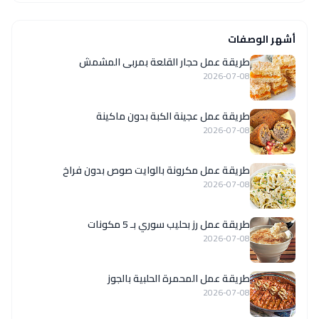
أشهر الوصفات
طريقة عمل حجار القلعة بمربى المشمش
2026-07-08
طريقة عمل عجينة الكبة بدون ماكينة
2026-07-08
طريقة عمل مكرونة بالوايت صوص بدون فراخ
2026-07-08
طريقة عمل رز بحليب سوري بـ 5 مكونات
2026-07-08
طريقة عمل المحمرة الحلبية بالجوز
2026-07-08