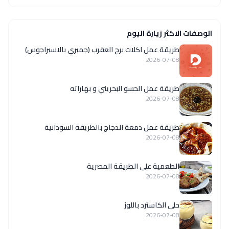
الوصفات الاكثر زيارة اليوم
طريقة عمل اكلات برج العقرب (جمبري بالاسبراجوس)
2026-07-08
طريقة عمل الحسو البحريني و بهاراته
2026-07-08
طريقة عمل دمعة الدجاج بالطريقة السودانية
2026-07-08
الطعمية على الطريقة المصرية
2026-07-08
حلى الكاسترد باللوز
2026-07-08