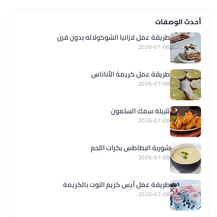
أحدث الوصفات
طريقة عمل لازانيا الشوكولاته بدون فرن
2026-07-08
طريقة عمل كريمة الأناناس
2026-07-08
تتبيلة سمك السلمون
2026-07-08
شوربة البطاطس بكرات اللحم
2026-07-08
طريقة عمل آيس كريم التوت بالكريمة
2026-07-08