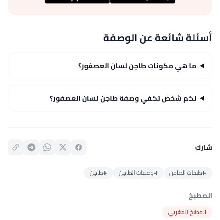
أسئلة شائعة عن الوصفة
ما هي مكونات طاجن لسان العصفور؟
لكم شخص تكفي وصفة طاجن لسان العصفور؟
شارك
#طبخات الطاجن
#وصفات الطاجن
#طاجن
المطبخ
المطبخ المغربي