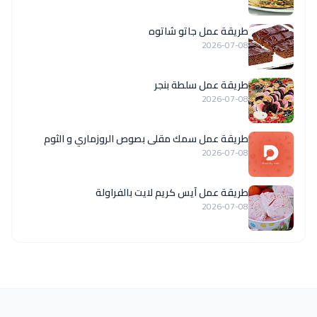
طريقة عمل جاتو شاتوه
2026-07-08
طريقة عمل سلطة بنجر
2026-07-08
طريقة عمل سمك مقلى بصوص الروزماري و الثوم
2026-07-08
طريقة عمل آيس كريم لايت بالفراولة
2026-07-08