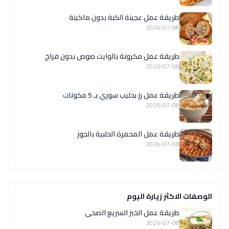
طريقة عمل عجينة الكبة بدون ماكينة
2026-07-08
طريقة عمل مكرونة بالوايت صوص بدون فراخ
2026-07-08
طريقة عمل رز بحليب سوري بـ 5 مكونات
2026-07-08
طريقة عمل المحمرة الحلبية بالجوز
2026-07-08
الوصفات الاكثر زيارة اليوم
طريقة عمل الخبز السريع الصحى
2026-07-08