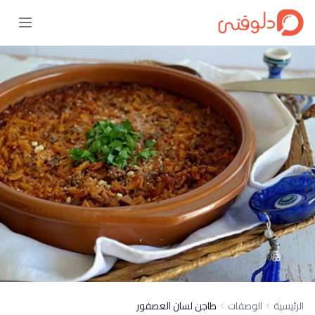
الرئيسية
الوصفات
طاجن لسان العصفور