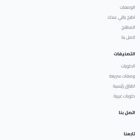
الوصفات
اطبخ باللي عندك
المطابخ
اتصل بنا
التصنيفات
الحلويات
وصفات سريعة
اطباق رئيسية
حلويات غربية
اتصل بنا
تابعنا