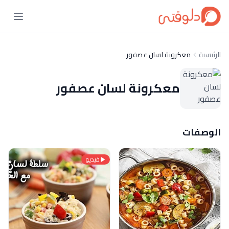
الرئيسية
معكرونة لسان عصفور
معكرونة لسان عصفور
الوصفات
فيديو