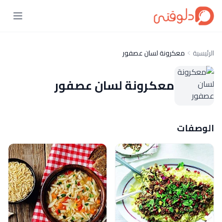
الرئيسية
معكرونة لسان عصفور
معكرونة لسان عصفور
الوصفات