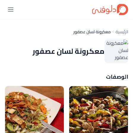
الرئيسية
معكرونة لسان عصفور
معكرونة لسان عصفور
الوصفات