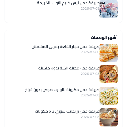
طريقة عمل آيس كريم التوت بالكريمة
2026-07-08
أشهر الوصفات
طريقة عمل حجار القلعة بمربى المشمش
2026-07-08
طريقة عمل عجينة الكبة بدون ماكينة
2026-07-08
طريقة عمل مكرونة بالوايت صوص بدون فراخ
2026-07-08
طريقة عمل رز بحليب سوري بـ 5 مكونات
2026-07-08