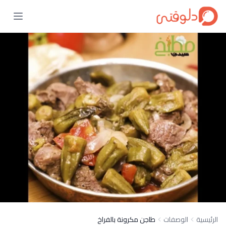
الرئيسية
الوصفات
طاجن مكرونة بالفراخ