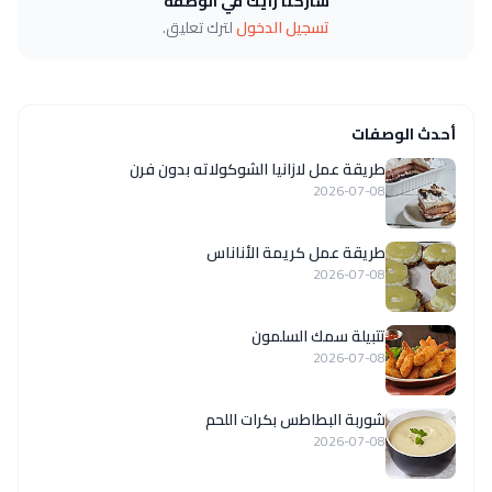
شاركنا رأيك في الوصفة
تسجيل الدخول
لترك تعليق.
أحدث الوصفات
طريقة عمل لازانيا الشوكولاته بدون فرن
2026-07-08
طريقة عمل كريمة الأناناس
2026-07-08
تتبيلة سمك السلمون
2026-07-08
شوربة البطاطس بكرات اللحم
2026-07-08