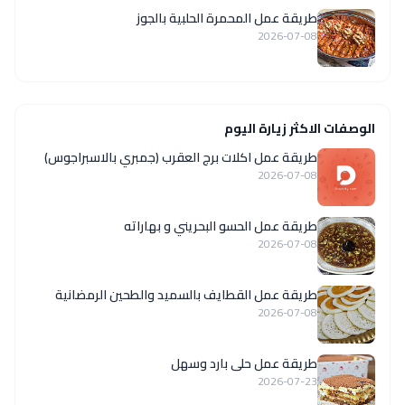
طريقة عمل المحمرة الحلبية بالجوز
2026-07-08
الوصفات الاكثر زيارة اليوم
طريقة عمل اكلات برج العقرب (جمبري بالاسبراجوس)
2026-07-08
طريقة عمل الحسو البحريني و بهاراته
2026-07-08
طريقة عمل القطايف بالسميد والطحين الرمضانية
2026-07-08
طريقة عمل حلى بارد وسهل
2026-07-23