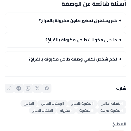
أسئلة شائعة عن الوصفة
كم يستغرق تحضير طاجن مكرونة بالفراخ؟
ما هي مكونات طاجن مكرونة بالفراخ؟
لكم شخص تكفي وصفة طاجن مكرونة بالفراخ؟
شارك
#طبخات الطاجن
#مكرونة بالدجاج
#وصفات الطاجن
#طاجن
#مكرونة سريعة
#المكرونة
#مكرونة
#طبخات الدجاج
المطبخ