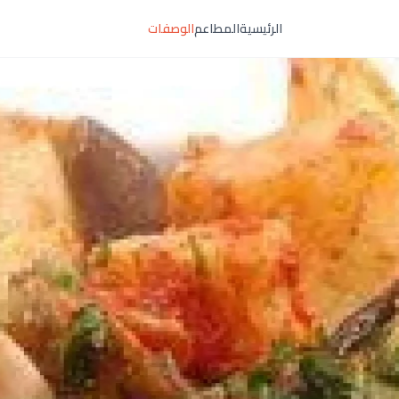
الرئيسية
المطاعم
الوصفات