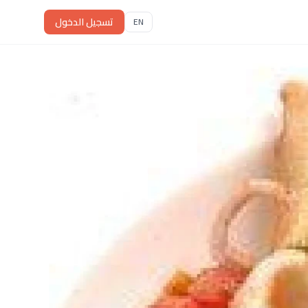
تسجيل الدخول
EN