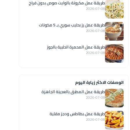
طريقة عمل مكرونة بالوايت صوص بدون فراخ
2026-07-08
طريقة عمل رز بحليب سوري بـ 5 مكونات
2026-07-08
طريقة عمل المحمرة الحلبية بالجوز
2026-07-08
الوصفات الاكثر زيارة اليوم
طريقة عمل المطبق بالعجينة الجاهزة
2026-07-08
طريقة عمل بطاطس ودجز مقلية
2026-07-08