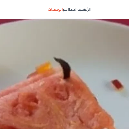
الرئيسية
المطاعم
الوصفات