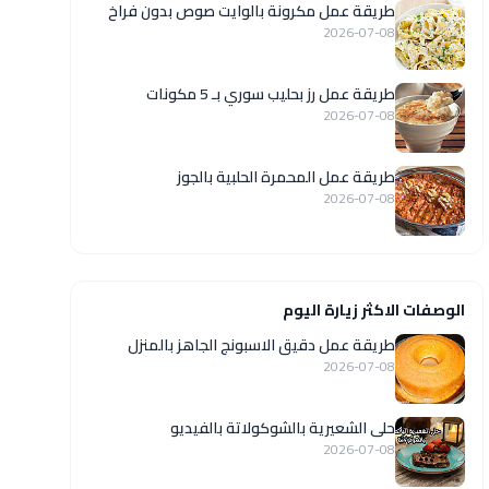
طريقة عمل مكرونة بالوايت صوص بدون فراخ
2026-07-08
طريقة عمل رز بحليب سوري بـ 5 مكونات
2026-07-08
طريقة عمل المحمرة الحلبية بالجوز
2026-07-08
الوصفات الاكثر زيارة اليوم
طريقة عمل دقيق الاسبونج الجاهز بالمنزل
2026-07-08
حلى الشعيرية بالشوكولاتة بالفيديو
2026-07-08