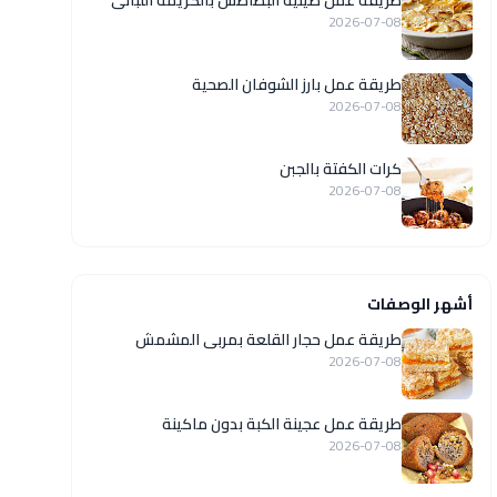
طريقة عمل صينية البطاطس بالكريمة اللبانى
2026-07-08
طريقة عمل بارز الشوفان الصحية
2026-07-08
كرات الكفتة بالجبن
2026-07-08
أشهر الوصفات
طريقة عمل حجار القلعة بمربى المشمش
2026-07-08
طريقة عمل عجينة الكبة بدون ماكينة
2026-07-08