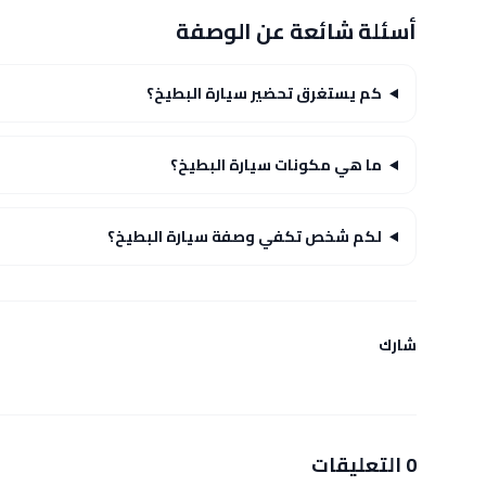
أسئلة شائعة عن الوصفة
كم يستغرق تحضير سيارة البطيخ؟
ما هي مكونات سيارة البطيخ؟
لكم شخص تكفي وصفة سيارة البطيخ؟
شارك
0 التعليقات