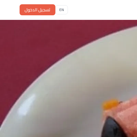
تسجيل الدخول
EN